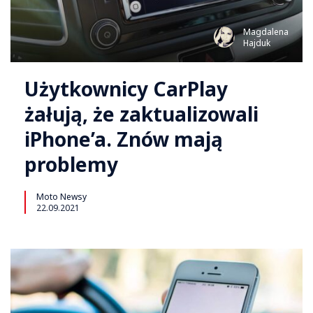
Magdalena
Hajduk
Użytkownicy CarPlay
żałują, że zaktualizowali
iPhone’a. Znów mają
problemy
Moto Newsy
22.09.2021