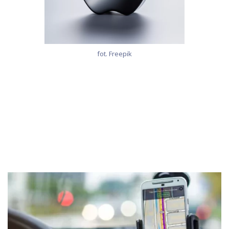
fot. Freepik