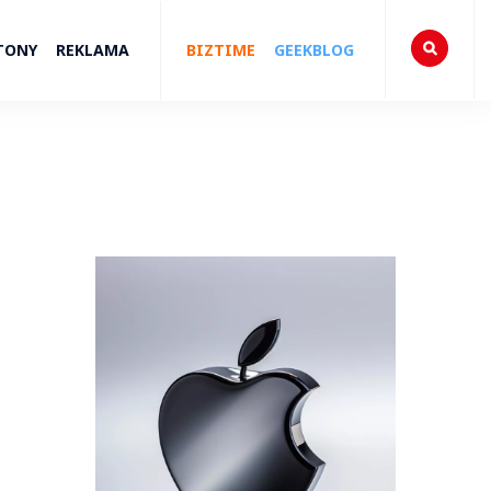
TONY
REKLAMA
BIZTIME
GEEKBLOG