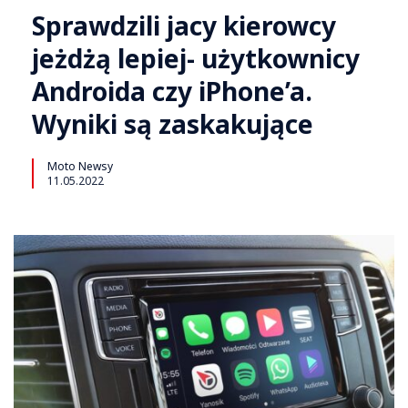
Sprawdzili jacy kierowcy
jeżdżą lepiej- użytkownicy
Androida czy iPhone’a.
Wyniki są zaskakujące
Moto Newsy
11.05.2022