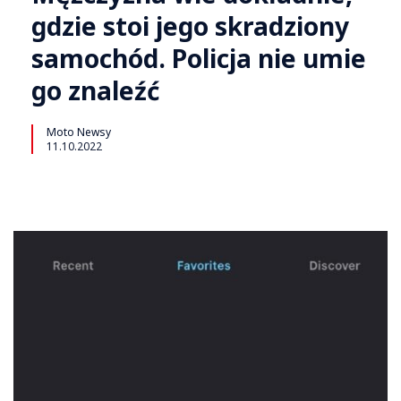
gdzie stoi jego skradziony
samochód. Policja nie umie
go znaleźć
Moto Newsy
11.10.2022