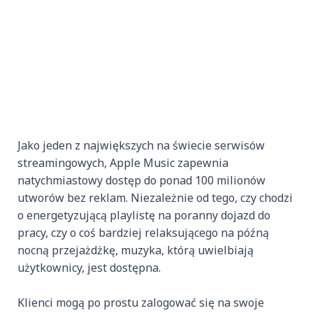
Jako jeden z największych na świecie serwisów
streamingowych, Apple Music zapewnia
natychmiastowy dostęp do ponad 100 milionów
utworów bez reklam. Niezależnie od tego, czy chodzi
o energetyzującą playlistę na poranny dojazd do
pracy, czy o coś bardziej relaksującego na późną
nocną przejażdżkę, muzyka, którą uwielbiają
użytkownicy, jest dostępna.
Klienci mogą po prostu zalogować się na swoje