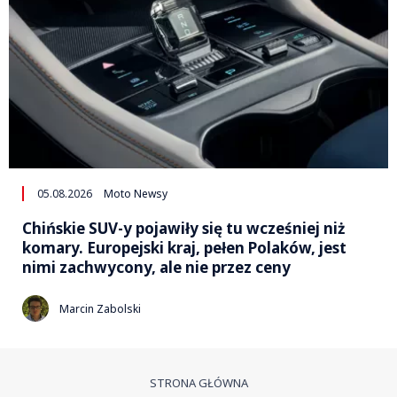
05.08.2026
Moto Newsy
Chińskie SUV-y pojawiły się tu wcześniej niż
komary. Europejski kraj, pełen Polaków, jest
nimi zachwycony, ale nie przez ceny
Marcin Zabolski
STRONA GŁÓWNA