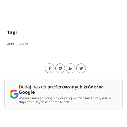
,
APPLE
VOLVO
Dodaj nas do
preferowanych źródeł w
Google
Wybierz naszą stronę, aby częściej widzieć nasze artykuły w
Najważniejszych wiadomościach.