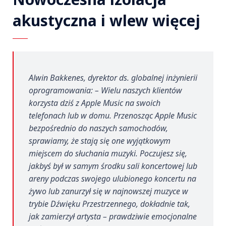
akustyczna i wlew więcej
Alwin Bakkenes, dyrektor ds. globalnej inżynierii
oprogramowania:
– Wielu naszych klientów
korzysta dziś z Apple Music na swoich
telefonach lub w domu. Przenosząc Apple Music
bezpośrednio do naszych samochodów,
sprawiamy, że stają się one wyjątkowym
miejscem do słuchania muzyki. Poczujesz się,
jakbyś był w samym środku sali koncertowej lub
areny podczas swojego ulubionego koncertu na
żywo lub zanurzył się w najnowszej muzyce w
trybie Dźwięku Przestrzennego, dokładnie tak,
jak zamierzył artysta – prawdziwie emocjonalne