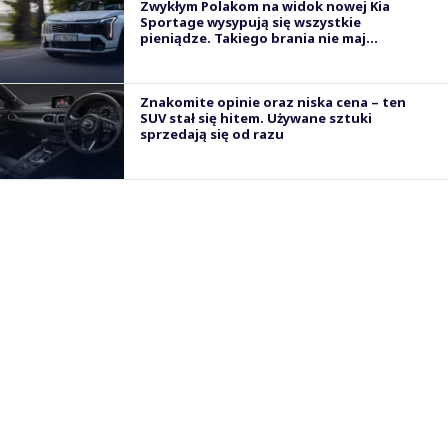
Zwykłym Polakom na widok nowej Kia
Sportage wysypują się wszystkie
pieniądze. Takiego brania nie maj...
Znakomite opinie oraz niska cena – ten
SUV stał się hitem. Używane sztuki
sprzedają się od razu