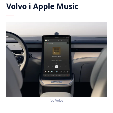
Volvo i Apple Music
fot. Volvo