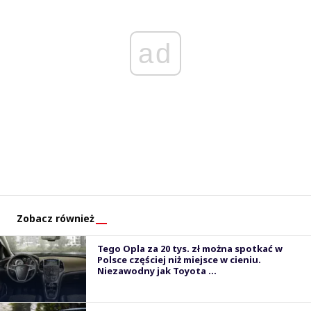
ad
Zobacz również
Tego Opla za 20 tys. zł można spotkać w
Polsce częściej niż miejsce w cieniu.
Niezawodny jak Toyota ...