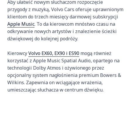
Aby ułatwić nowym słuchaczom rozpoczęcie
przygody z muzyką, Volvo Cars oferuje uprawnionym
klientom do trzech miesięcy darmowej subskrypcji
Apple Music
. To da kierowcom mnóstwo czasu na
odkrywanie nowych artystów i znalezienie ścieżki
dźwiękowej do kolejnej podróży.
Kierowcy
Volvo EX60, EX90 i ES90
mogą również
korzystać z Apple Music Spatial Audio, opartego na
technologii Dolby Atmos i ożywionego przez
opcjonalny system nagłośnienia premium Bowers &
Wilkins. Zapewnia on wciągające wrażenia,
umieszczając słuchacza w centrum dźwięku.