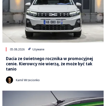
05.08.2026
Używane
Dacia ze świetnego rocznika w promocyjnej
cenie. Kierowcy nie wierzą, że może być tak
tanio
Kamil Wrzecionko