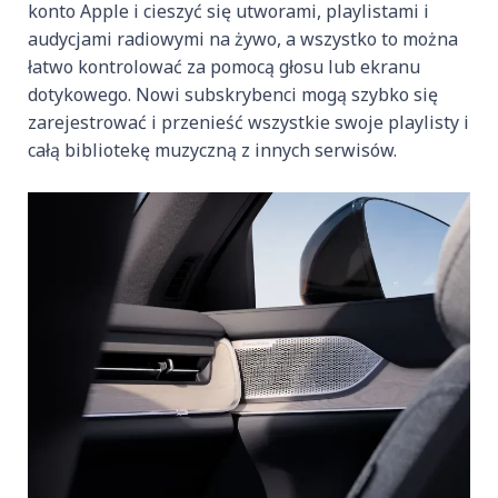
konto Apple i cieszyć się utworami, playlistami i
audycjami radiowymi na żywo, a wszystko to można
łatwo kontrolować za pomocą głosu lub ekranu
dotykowego. Nowi subskrybenci mogą szybko się
zarejestrować i przenieść wszystkie swoje playlisty i
całą bibliotekę muzyczną z innych serwisów.