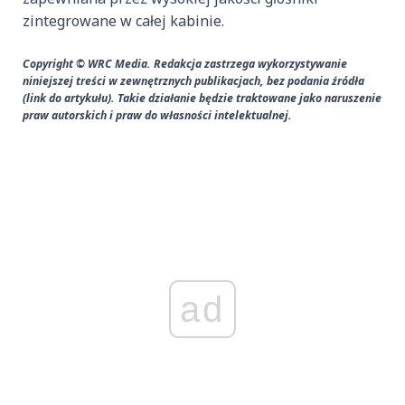
zintegrowane w całej kabinie.
Copyright © WRC Media. Redakcja zastrzega wykorzystywanie
niniejszej treści w zewnętrznych publikacjach, bez podania źródła
(link do artykułu). Takie działanie będzie traktowane jako naruszenie
praw autorskich i praw do własności intelektualnej.
ad