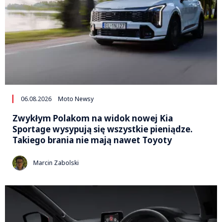
06.08.2026
Moto Newsy
Zwykłym Polakom na widok nowej Kia
Sportage wysypują się wszystkie pieniądze.
Takiego brania nie mają nawet Toyoty
Marcin Zabolski