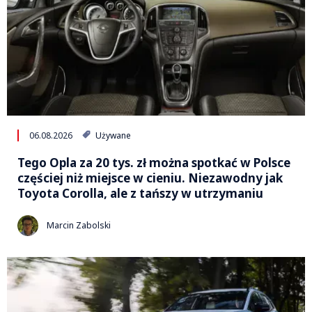
06.08.2026
Używane
Tego Opla za 20 tys. zł można spotkać w Polsce
częściej niż miejsce w cieniu. Niezawodny jak
Toyota Corolla, ale z tańszy w utrzymaniu
Marcin Zabolski