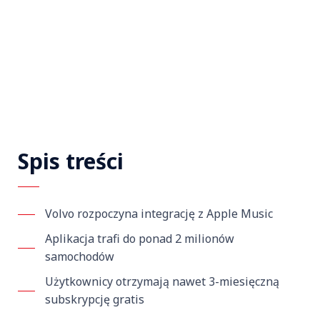
Spis treści
Volvo rozpoczyna integrację z Apple Music
Aplikacja trafi do ponad 2 milionów
samochodów
Użytkownicy otrzymają nawet 3-miesięczną
subskrypcję gratis