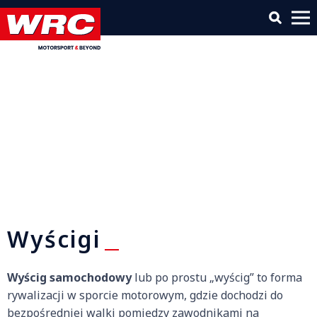
Wyścigi
Wyścig samochodowy
lub po prostu „wyścig” to forma
rywalizacji w sporcie motorowym, gdzie dochodzi do
bezpośredniej walki pomiędzy zawodnikami na