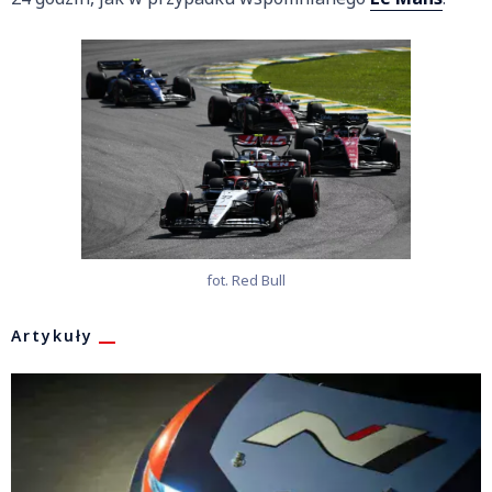
fot. Red Bull
Artykuły