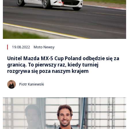
19.08.2022
Moto Newsy
Unitel Mazda MX-5 Cup Poland odbędzie się za
granicą. To pierwszy raz, kiedy turniej
rozgrywa się poza naszym krajem
Piotr Kaniewski