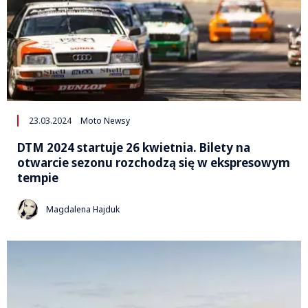
23.03.2024
Moto Newsy
DTM 2024 startuje 26 kwietnia. Bilety na
otwarcie sezonu rozchodzą się w ekspresowym
tempie
Magdalena Hajduk