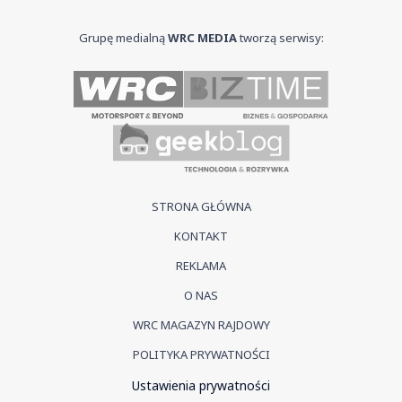
Grupę medialną
WRC MEDIA
tworzą serwisy:
STRONA GŁÓWNA
KONTAKT
REKLAMA
O NAS
WRC MAGAZYN RAJDOWY
POLITYKA PRYWATNOŚCI
Ustawienia prywatności