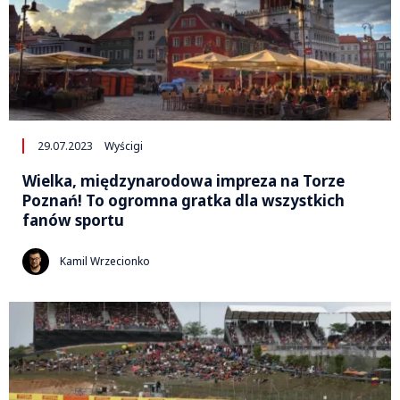
29.07.2023
Wyścigi
Wielka, międzynarodowa impreza na Torze
Poznań! To ogromna gratka dla wszystkich
fanów sportu
Kamil Wrzecionko