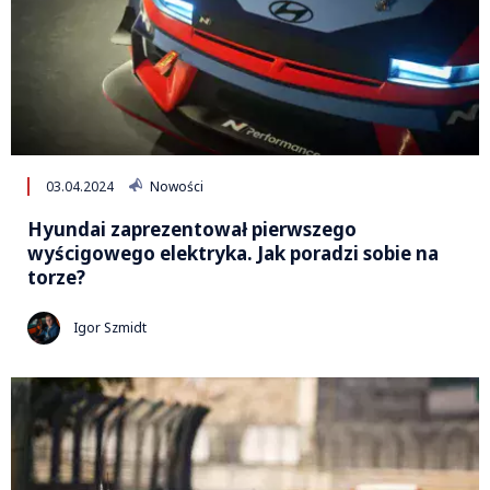
03.04.2024
Nowości
Hyundai zaprezentował pierwszego
wyścigowego elektryka. Jak poradzi sobie na
torze?
Igor Szmidt