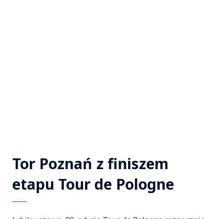
Tor Poznań z finiszem
etapu Tour de Pologne