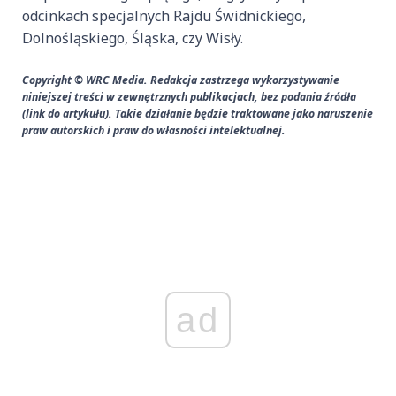
odcinkach specjalnych Rajdu Świdnickiego,
Dolnośląskiego, Śląska, czy Wisły.
Copyright © WRC Media. Redakcja zastrzega wykorzystywanie
niniejszej treści w zewnętrznych publikacjach, bez podania źródła
(link do artykułu). Takie działanie będzie traktowane jako naruszenie
praw autorskich i praw do własności intelektualnej.
ad