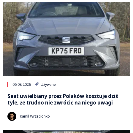
06.08.2026
Używane
Seat uwielbiany przez Polaków kosztuje dziś
tyle, że trudno nie zwrócić na niego uwagi
Kamil Wrzecionko