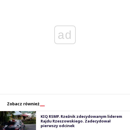
ad
Zobacz również
KIQ RSMP. Rzeźnik zdecydowanym liderem
Rajdu Rzeszowskiego. Zadecydował
pierwszy odcinek