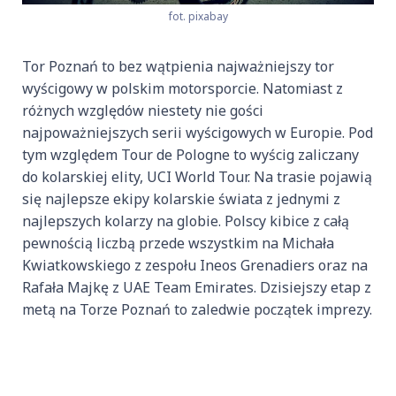
fot. pixabay
Tor Poznań to bez wątpienia najważniejszy tor
wyścigowy w polskim motorsporcie. Natomiast z
różnych względów niestety nie gości
najpoważniejszych serii wyścigowych w Europie. Pod
tym względem Tour de Pologne to wyścig zaliczany
do kolarskiej elity, UCI World Tour. Na trasie pojawią
się najlepsze ekipy kolarskie świata z jednymi z
najlepszych kolarzy na globie. Polscy kibice z całą
pewnością liczbą przede wszystkim na Michała
Kwiatkowskiego z zespołu Ineos Grenadiers oraz na
Rafała Majkę z UAE Team Emirates. Dzisiejszy etap z
metą na Torze Poznań to zaledwie początek imprezy.