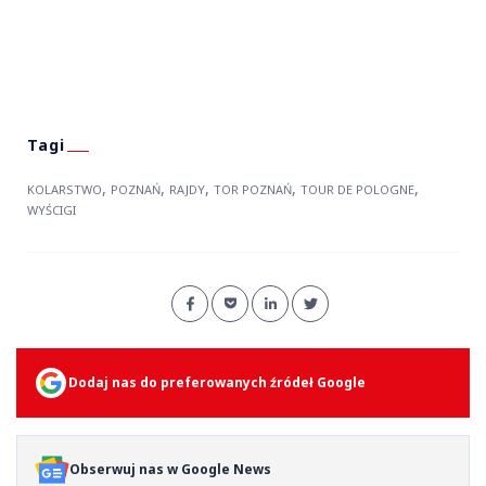
,
,
,
,
,
KOLARSTWO
POZNAŃ
RAJDY
TOR POZNAŃ
TOUR DE POLOGNE
WYŚCIGI
Dodaj nas do preferowanych źródeł Google
Obserwuj nas w Google News