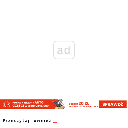
ad
Przeczytaj również