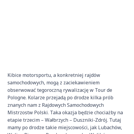
Kibice motorsportu, a konkretniej rajdów
samochodowych, mogą z zaciekawieniem
obserwować tegoroczną rywalizację w Tour de
Pologne. Kolarze przejadą po drodze kilka prób
znanych nam z Rajdowych Samochodowych
Mistrzostw Polski. Taka okazja będzie chociażby na
etapie trzecim – Wałbrzych – Duszniki-Zdrój. Tutaj
mamy po drodze takie miejscowości, jak Lubachów,