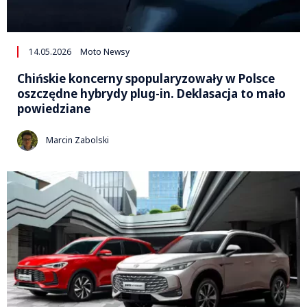
14.05.2026
Moto Newsy
Chińskie koncerny spopularyzowały w Polsce
oszczędne hybrydy plug-in. Deklasacja to mało
powiedziane
Marcin Zabolski