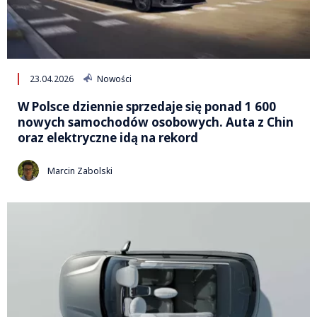
23.04.2026
Nowości
W Polsce dziennie sprzedaje się ponad 1 600
nowych samochodów osobowych. Auta z Chin
oraz elektryczne idą na rekord
Marcin Zabolski