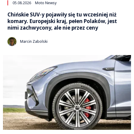
05.08.2026
Moto Newsy
Chińskie SUV-y pojawiły się tu wcześniej niż
komary. Europejski kraj, pełen Polaków, jest
nimi zachwycony, ale nie przez ceny
Marcin Zabolski