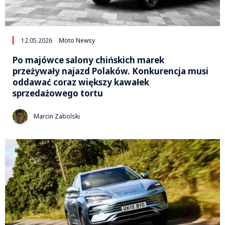
12.05.2026
Moto Newsy
Po majówce salony chińskich marek
przeżywały najazd Polaków. Konkurencja musi
oddawać coraz większy kawałek
sprzedażowego tortu
Marcin Zabolski