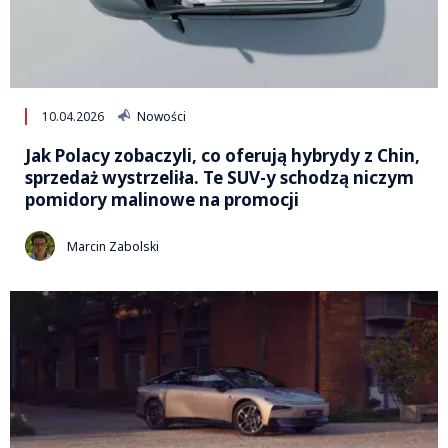
10.04.2026
Nowości
Jak Polacy zobaczyli, co oferują hybrydy z Chin,
sprzedaż wystrzeliła. Te SUV-y schodzą niczym
pomidory malinowe na promocji
Marcin Zabolski