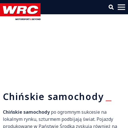
Chińskie samochody
Chińskie samochody
po ogromnym sukcesie na
lokalnym rynku, szturmem podbijają świat. Pojazdy
produkowane w Państwie Środka zyskują również na