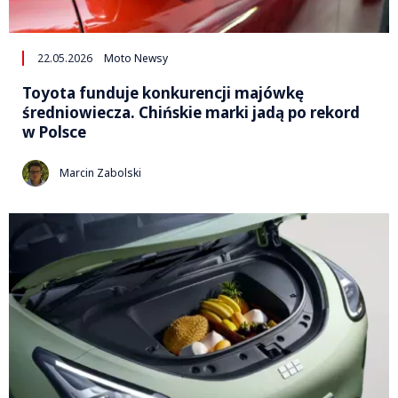
22.05.2026
Moto Newsy
Toyota funduje konkurencji majówkę
średniowiecza. Chińskie marki jadą po rekord
w Polsce
Marcin Zabolski