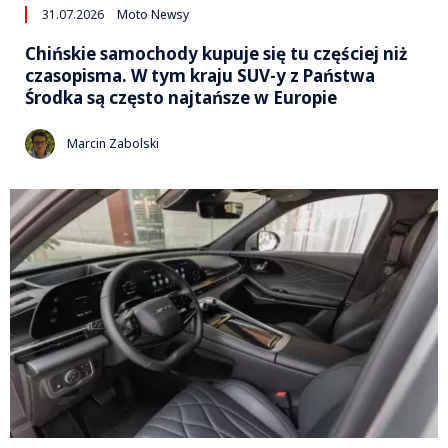
31.07.2026
Moto Newsy
Chińskie samochody kupuje się tu częściej niż
czasopisma. W tym kraju SUV-y z Państwa
Środka są często najtańsze w Europie
Marcin Zabolski