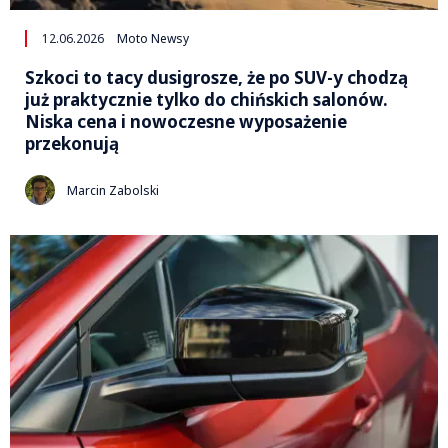
12.06.2026
Moto Newsy
Szkoci to tacy dusigrosze, że po SUV-y chodzą
już praktycznie tylko do chińskich salonów.
Niska cena i nowoczesne wyposażenie
przekonują
Marcin Zabolski