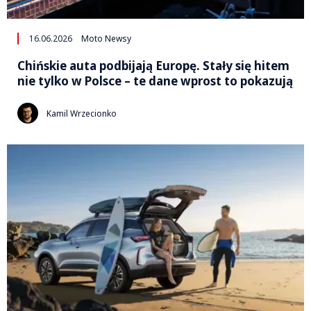
16.06.2026
Moto Newsy
Chińskie auta podbijają Europę. Stały się hitem
nie tylko w Polsce – te dane wprost to pokazują
Kamil Wrzecionko