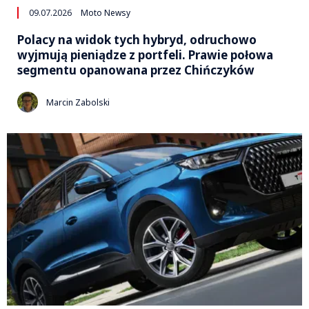
09.07.2026
Moto Newsy
Polacy na widok tych hybryd, odruchowo
wyjmują pieniądze z portfeli. Prawie połowa
segmentu opanowana przez Chińczyków
Marcin Zabolski