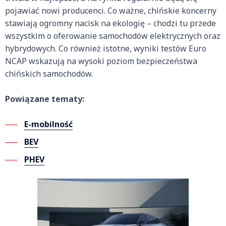
pojawiać nowi producenci. Co ważne, chińskie koncerny
stawiają ogromny nacisk na ekologię – chodzi tu przede
wszystkim o oferowanie samochodów elektrycznych oraz
hybrydowych. Co również istotne, wyniki testów Euro
NCAP wskazują na wysoki poziom bezpieczeństwa
chińskich samochodów.
Powiązane tematy:
E-mobilność
BEV
PHEV