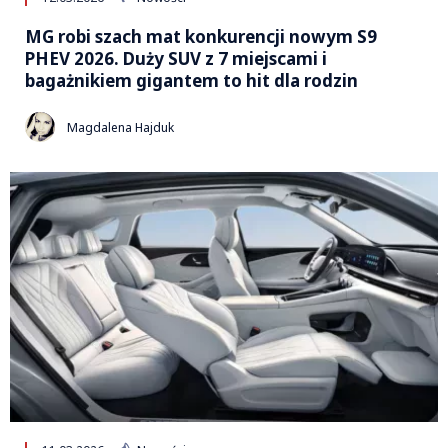
MG robi szach mat konkurencji nowym S9
PHEV 2026. Duży SUV z 7 miejscami i
bagażnikiem gigantem to hit dla rodzin
Magdalena Hajduk