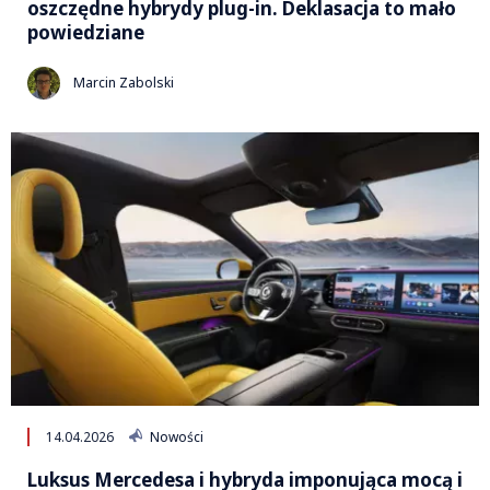
oszczędne hybrydy plug-in. Deklasacja to mało
powiedziane
Marcin Zabolski
14.04.2026
Nowości
Luksus Mercedesa i hybryda imponująca mocą i