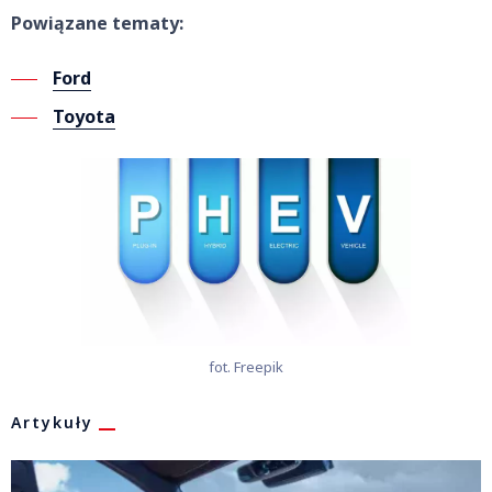
Powiązane tematy:
Ford
Toyota
fot. Freepik
Artykuły