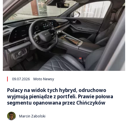
09.07.2026
Moto Newsy
Polacy na widok tych hybryd, odruchowo
wyjmują pieniądze z portfeli. Prawie połowa
segmentu opanowana przez Chińczyków
Marcin Zabolski