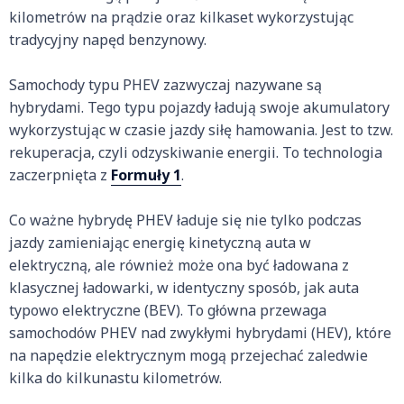
kilometrów na prądzie oraz kilkaset wykorzystując
tradycyjny napęd benzynowy.
Samochody typu PHEV zazwyczaj nazywane są
hybrydami. Tego typu pojazdy ładują swoje akumulatory
wykorzystując w czasie jazdy siłę hamowania. Jest to tzw.
rekuperacja, czyli odzyskiwanie energii. To technologia
zaczerpnięta z
Formuły 1
.
Co ważne hybrydę PHEV ładuje się nie tylko podczas
jazdy zamieniając energię kinetyczną auta w
elektryczną, ale również może ona być ładowana z
klasycznej ładowarki, w identyczny sposób, jak auta
typowo elektryczne (BEV). To główna przewaga
samochodów PHEV nad zwykłymi hybrydami (HEV), które
na napędzie elektrycznym mogą przejechać zaledwie
kilka do kilkunastu kilometrów.