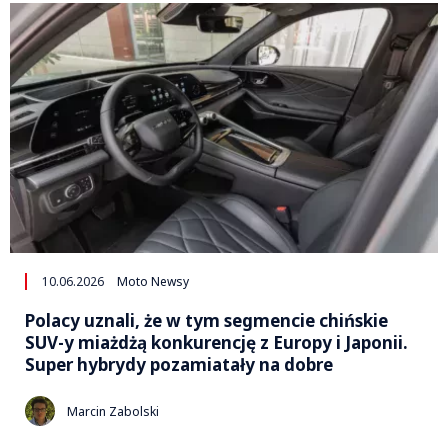
10.06.2026
Moto Newsy
Polacy uznali, że w tym segmencie chińskie
SUV-y miażdżą konkurencję z Europy i Japonii.
Super hybrydy pozamiatały na dobre
Marcin Zabolski