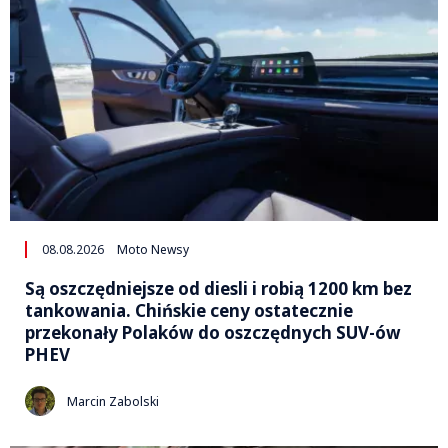
08.08.2026
Moto Newsy
Są oszczędniejsze od diesli i robią 1200 km bez
tankowania. Chińskie ceny ostatecznie
przekonały Polaków do oszczędnych SUV-ów
PHEV
Marcin Zabolski