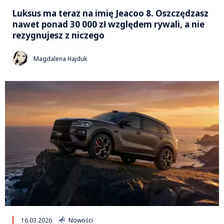
Luksus ma teraz na imię Jeacoo 8. Oszczędzasz
nawet ponad 30 000 zł względem rywali, a nie
rezygnujesz z niczego
Magdalena Hajduk
16.03.2026
Nowości