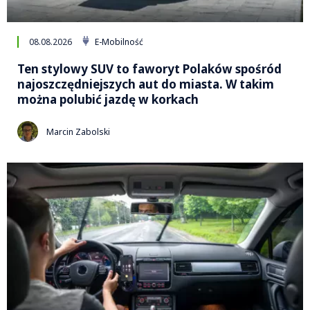
08.08.2026
E-Mobilność
Ten stylowy SUV to faworyt Polaków spośród
najoszczędniejszych aut do miasta. W takim
można polubić jazdę w korkach
Marcin Zabolski