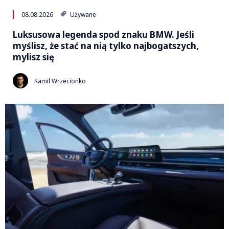
08.08.2026
Używane
Luksusowa legenda spod znaku BMW. Jeśli
myślisz, że stać na nią tylko najbogatszych,
mylisz się
Kamil Wrzecionko