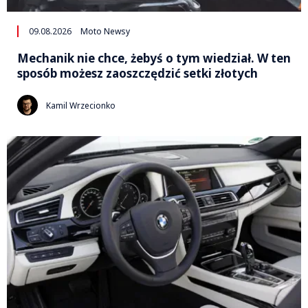
09.08.2026
Moto Newsy
Mechanik nie chce, żebyś o tym wiedział. W ten
sposób możesz zaoszczędzić setki złotych
Kamil Wrzecionko