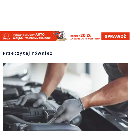
Przeczytaj również