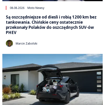
08.08.2026
Moto Newsy
Są oszczędniejsze od diesli i robią 1200 km bez
tankowania. Chińskie ceny ostatecznie
przekonały Polaków do oszczędnych SUV-ów
PHEV
Marcin Zabolski