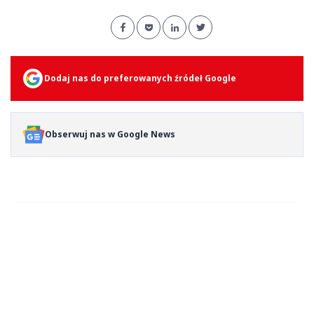
Dodaj nas do preferowanych źródeł Google
Obserwuj nas w Google News