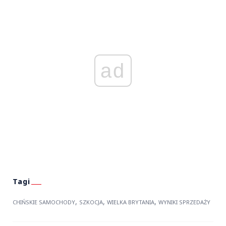
ad
,
,
,
CHIŃSKIE SAMOCHODY
SZKOCJA
WIELKA BRYTANIA
WYNIKI SPRZEDAŻY