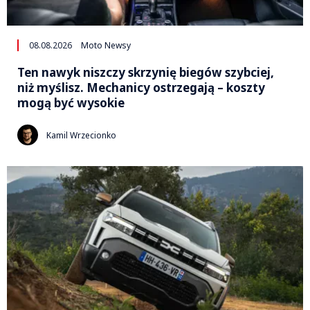
08.08.2026
Moto Newsy
Ten nawyk niszczy skrzynię biegów szybciej,
niż myślisz. Mechanicy ostrzegają – koszty
mogą być wysokie
Kamil Wrzecionko