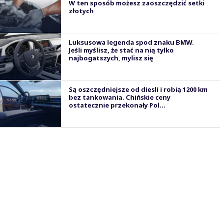
W ten sposób możesz zaoszczędzić setki
złotych
Luksusowa legenda spod znaku BMW.
Jeśli myślisz, że stać na nią tylko
najbogatszych, mylisz się
Są oszczędniejsze od diesli i robią 1200 km
bez tankowania. Chińskie ceny
ostatecznie przekonały Pol...