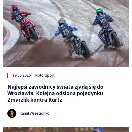
19.06.2026
Motorsport
Najlepsi zawodnicy świata zjadą się do
Wrocławia. Kolejna odsłona pojedynku
Zmarzlik kontra Kurtz
Kamil Wrzecionko