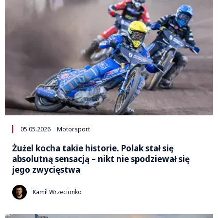
05.05.2026
Motorsport
Żużel kocha takie historie. Polak stał się
absolutną sensacją – nikt nie spodziewał się
jego zwycięstwa
Kamil Wrzecionko