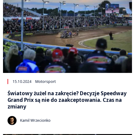
15.10.2024
Motorsport
Światowy żużel na zakręcie? Decyzje Speedway
Grand Prix są nie do zaakceptowania. Czas na
zmiany
Kamil Wrzecionko