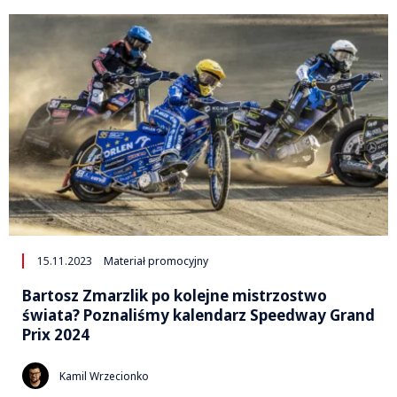
15.11.2023
Materiał promocyjny
Bartosz Zmarzlik po kolejne mistrzostwo
świata? Poznaliśmy kalendarz Speedway Grand
Prix 2024
Kamil Wrzecionko