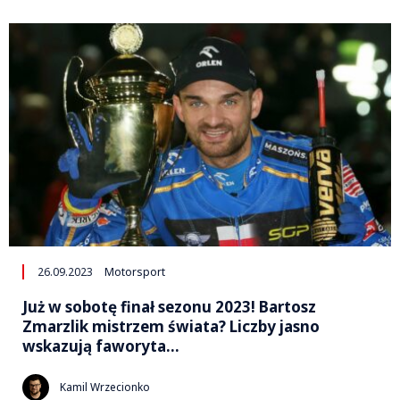
26.09.2023
Motorsport
Już w sobotę finał sezonu 2023! Bartosz
Zmarzlik mistrzem świata? Liczby jasno
wskazują faworyta…
Kamil Wrzecionko