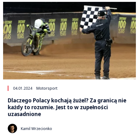
04.01.2024
Motorsport
Dlaczego Polacy kochają żużel? Za granicą nie
każdy to rozumie. Jest to w zupełności
uzasadnione
Kamil Wrzecionko