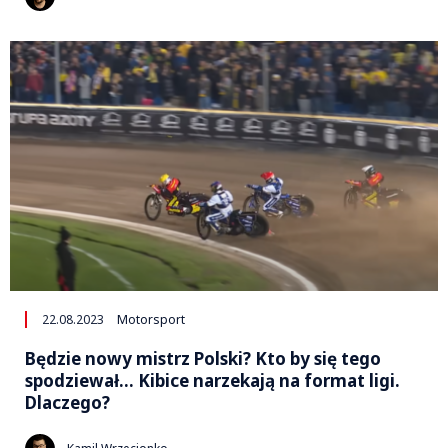
22.08.2023
Motorsport
Będzie nowy mistrz Polski? Kto by się tego
spodziewał… Kibice narzekają na format ligi.
Dlaczego?