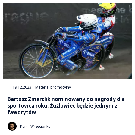
19.12.2023
Materiał promocyjny
Bartosz Zmarzlik nominowany do nagrody dla
sportowca roku. Żużlowiec będzie jednym z
faworytów
Kamil Wrzecionko