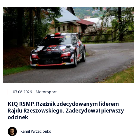
07.08.2026
Motorsport
KIQ RSMP. Rzeźnik zdecydowanym liderem
Rajdu Rzeszowskiego. Zadecydował pierwszy
odcinek
Kamil Wrzecionko