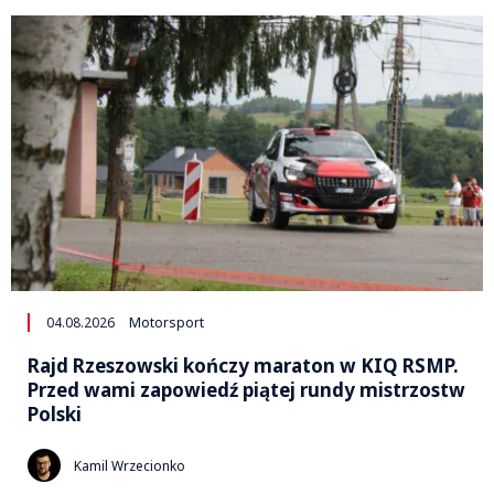
04.08.2026
Motorsport
Rajd Rzeszowski kończy maraton w KIQ RSMP.
Przed wami zapowiedź piątej rundy mistrzostw
Polski
Kamil Wrzecionko