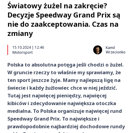
Światowy żużel na zakręcie?
Decyzje Speedway Grand Prix są
nie do zaakceptowania. Czas na
zmiany
15.10.2024 | 12:46
Kamil
Wrzecionko
Motorsport
Polska to absolutna potęga jeśli chodzi o żużel.
W gruncie rzeczy to właśnie my sprawiamy, że
ten sport jeszcze żyje. Mamy najlepszą ligę na
świecie i każdy żużlowiec chce w niej jeździć.
Tutaj jest najwięcej pieniędzy, najwięcej
kibiców i zdecydowanie największa otoczka
medialna. To Polska organizuje najwięcej rund
Speedway Grand Prix. To największe i
prawdopodobnie najbardziej dochodowe rundy