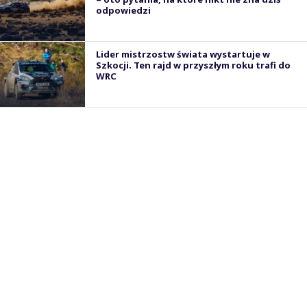
odpowiedzi
Lider mistrzostw świata wystartuje w
Szkocji. Ten rajd w przyszłym roku trafi do
WRC