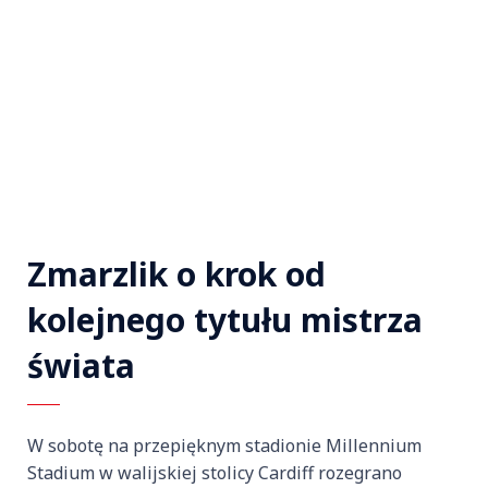
Zmarzlik o krok od
kolejnego tytułu mistrza
świata
W sobotę na przepięknym stadionie Millennium
Stadium w walijskiej stolicy Cardiff rozegrano