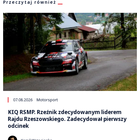
Przeczytaj również
07.08.2026
Motorsport
KIQ RSMP. Rzeźnik zdecydowanym liderem
Rajdu Rzeszowskiego. Zadecydował pierwszy
odcinek