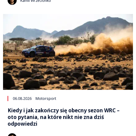
Kamil Wrzecionko
06.08.2026
Motorsport
Kiedy i jak zakończy się obecny sezon WRC –
oto pytania, na które nikt nie zna dziś
odpowiedzi