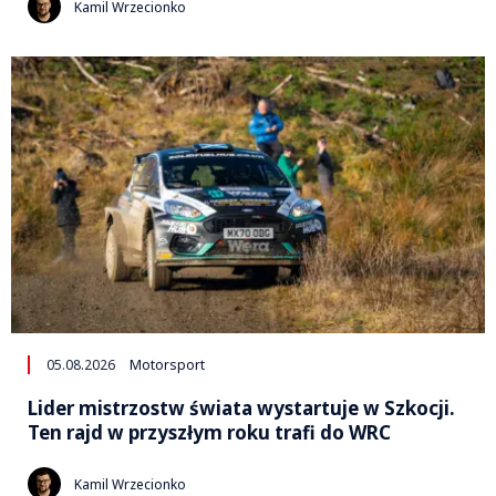
Kamil Wrzecionko
05.08.2026
Motorsport
Lider mistrzostw świata wystartuje w Szkocji.
Ten rajd w przyszłym roku trafi do WRC
Kamil Wrzecionko