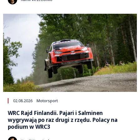
02.08.2026
Motorsport
WRC Rajd Finlandii. Pajari i Salminen
wygrywają po raz drugi z rzędu. Polacy na
podium w WRC3