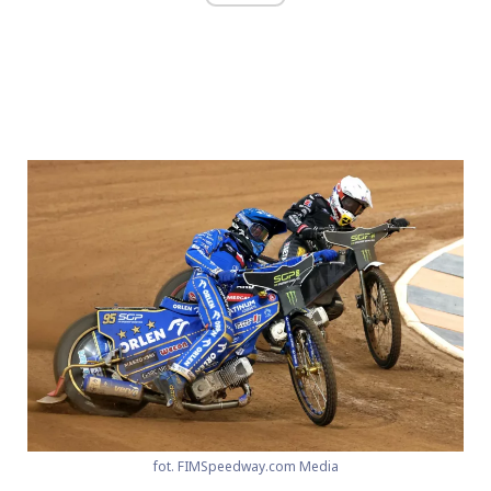
fot. FIMSpeedway.com Media