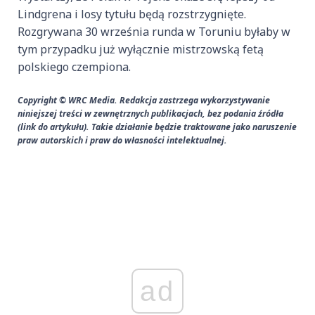
Lindgrena i losy tytułu będą rozstrzygnięte.
Rozgrywana 30 września runda w Toruniu byłaby w
tym przypadku już wyłącznie mistrzowską fetą
polskiego czempiona.
Copyright © WRC Media. Redakcja zastrzega wykorzystywanie
niniejszej treści w zewnętrznych publikacjach, bez podania źródła
(link do artykułu). Takie działanie będzie traktowane jako naruszenie
praw autorskich i praw do własności intelektualnej.
ad