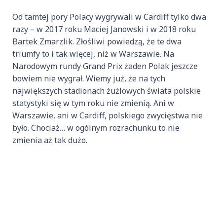
Od tamtej pory Polacy wygrywali w Cardiff tylko dwa
razy – w 2017 roku Maciej Janowski i w 2018 roku
Bartek Zmarzlik. Złośliwi powiedzą, że te dwa
triumfy to i tak więcej, niż w Warszawie. Na
Narodowym rundy Grand Prix żaden Polak jeszcze
bowiem nie wygrał. Wiemy już, że na tych
największych stadionach żużlowych świata polskie
statystyki się w tym roku nie zmienią. Ani w
Warszawie, ani w Cardiff, polskiego zwycięstwa nie
było. Chociaż… w ogólnym rozrachunku to nie
zmienia aż tak dużo.