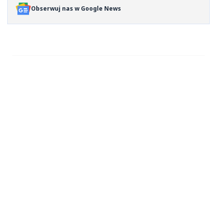
Obserwuj nas w Google News