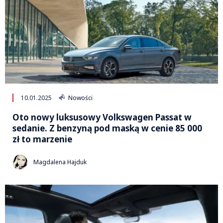
10.01.2025
Nowości
Oto nowy luksusowy Volkswagen Passat w
sedanie. Z benzyną pod maską w cenie 85 000
zł to marzenie
Magdalena Hajduk