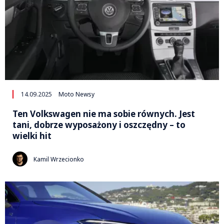
14.09.2025
Moto Newsy
Ten Volkswagen nie ma sobie równych. Jest
tani, dobrze wyposażony i oszczędny – to
wielki hit
Kamil Wrzecionko