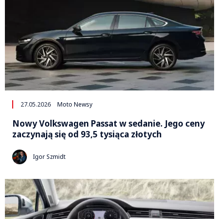
27.05.2026
Moto Newsy
Nowy Volkswagen Passat w sedanie. Jego ceny
zaczynają się od 93,5 tysiąca złotych
Igor Szmidt