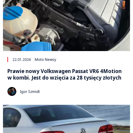
22.01.2026
Moto Newsy
Prawie nowy Volkswagen Passat VR6 4Motion
w kombi. Jest do wzięcia za 28 tysięcy złotych
Igor Szmidt