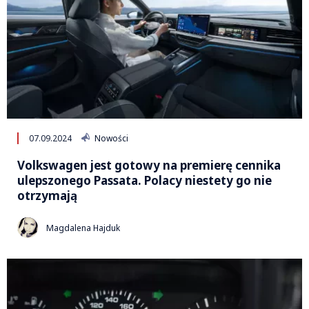
07.09.2024
Nowości
Volkswagen jest gotowy na premierę cennika
ulepszonego Passata. Polacy niestety go nie
otrzymają
Magdalena Hajduk