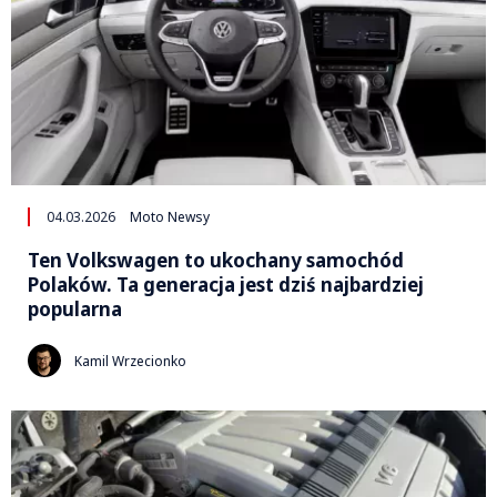
04.03.2026
Moto Newsy
Ten Volkswagen to ukochany samochód
Polaków. Ta generacja jest dziś najbardziej
popularna
Kamil Wrzecionko