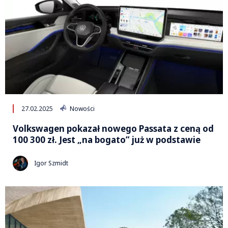
27.02.2025
Nowości
Volkswagen pokazał nowego Passata z ceną od
100 300 zł. Jest „na bogato” już w podstawie
Igor Szmidt