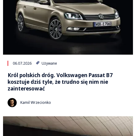
06.07.2026
Używane
Król polskich dróg. Volkswagen Passat B7
kosztuje dziś tyle, że trudno się nim nie
zainteresować
Kamil Wrzecionko