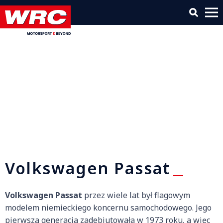
Volkswagen Passat
Volkswagen Passat
przez wiele lat był flagowym
modelem niemieckiego koncernu samochodowego. Jego
pierwsza generacja zadebiutowała w 1973 roku, a więc