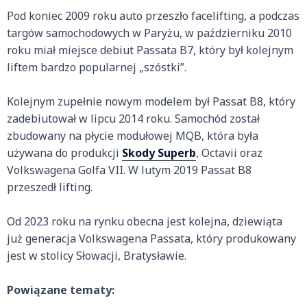
Pod koniec 2009 roku auto przeszło facelifting, a podczas
targów samochodowych w Paryżu, w październiku 2010
roku miał miejsce debiut Passata B7, który był kolejnym
liftem bardzo popularnej „szóstki”.
Kolejnym zupełnie nowym modelem był Passat B8, który
zadebiutował w lipcu 2014 roku. Samochód został
zbudowany na płycie modułowej MQB, która była
używana do produkcji
Skody Superb
, Octavii oraz
Volkswagena Golfa VII. W lutym 2019 Passat B8
przeszedł lifting.
Od 2023 roku na rynku obecna jest kolejna, dziewiąta
już generacja Volkswagena Passata, który produkowany
jest w stolicy Słowacji, Bratysławie.
Powiązane tematy: