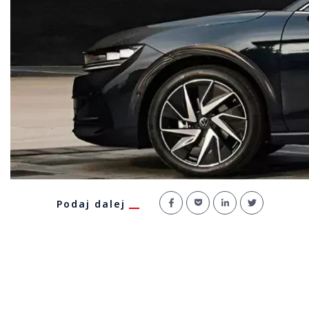
Podaj dalej