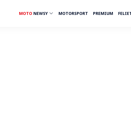
MOTO
NEWSY
MOTORSPORT
PREMIUM
FELIE