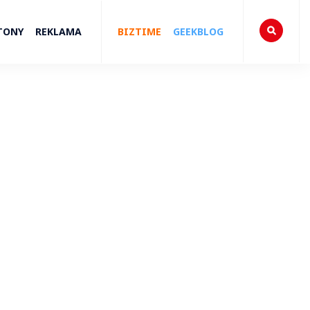
TONY
REKLAMA
BIZTIME
GEEKBLOG