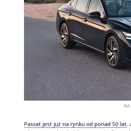
fot
Passat jest już na rynku od ponad 50 lat
,