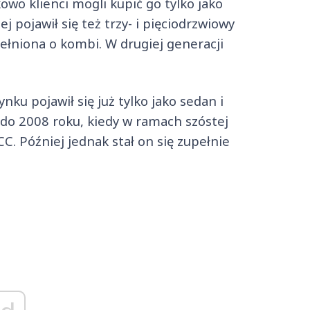
owo klienci mogli kupić go tylko jako
 pojawił się też trzy- i pięciodrzwiowy
ełniona o kombi. W drugiej generacji
ynku pojawił się już tylko jako sedan i
 do 2008 roku, kiedy w ramach szóstej
C. Później jednak stał on się zupełnie