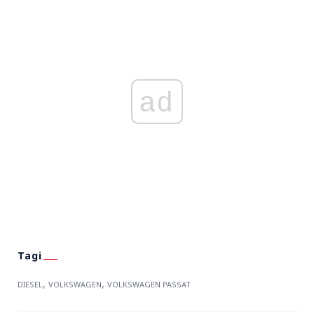
ad
,
,
DIESEL
VOLKSWAGEN
VOLKSWAGEN PASSAT