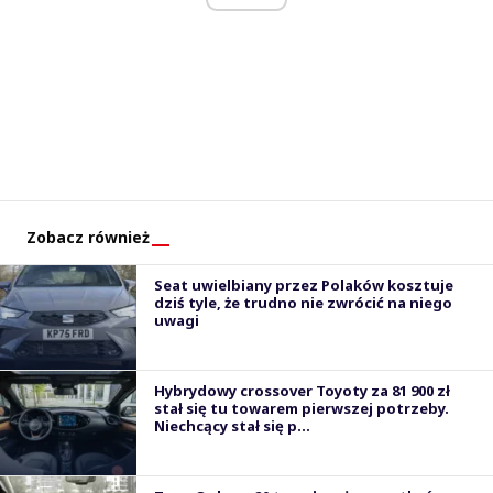
Zobacz również
Seat uwielbiany przez Polaków kosztuje
dziś tyle, że trudno nie zwrócić na niego
uwagi
Hybrydowy crossover Toyoty za 81 900 zł
stał się tu towarem pierwszej potrzeby.
Niechcący stał się p...