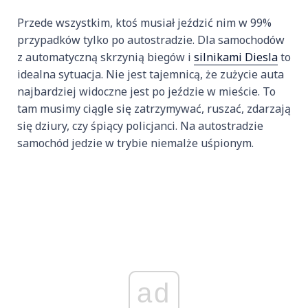
Przede wszystkim, ktoś musiał jeździć nim w 99%
przypadków tylko po autostradzie. Dla samochodów
z automatyczną skrzynią biegów i
silnikami Diesla
to
idealna sytuacja. Nie jest tajemnicą, że zużycie auta
najbardziej widoczne jest po jeździe w mieście. To
tam musimy ciągle się zatrzymywać, ruszać, zdarzają
się dziury, czy śpiący policjanci. Na autostradzie
samochód jedzie w trybie niemalże uśpionym.
ad