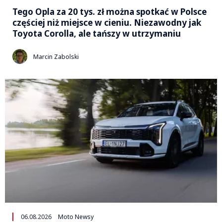
Tego Opla za 20 tys. zł można spotkać w Polsce
częściej niż miejsce w cieniu. Niezawodny jak
Toyota Corolla, ale tańszy w utrzymaniu
Marcin Zabolski
06.08.2026
Moto Newsy