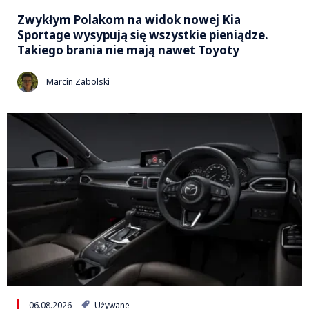
Zwykłym Polakom na widok nowej Kia
Sportage wysypują się wszystkie pieniądze.
Takiego brania nie mają nawet Toyoty
Marcin Zabolski
06.08.2026
Używane