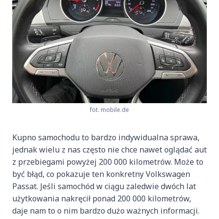
fot. mobile.de
Kupno samochodu to bardzo indywidualna sprawa,
jednak wielu z nas często nie chce nawet oglądać aut
z przebiegami powyżej 200 000 kilometrów. Może to
być błąd, co pokazuje ten konkretny Volkswagen
Passat. Jeśli samochód w ciągu zaledwie dwóch lat
użytkowania nakręcił ponad 200 000 kilometrów,
daje nam to o nim bardzo dużo ważnych informacji.