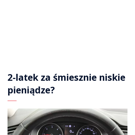
2-latek za śmiesznie niskie
pieniądze?