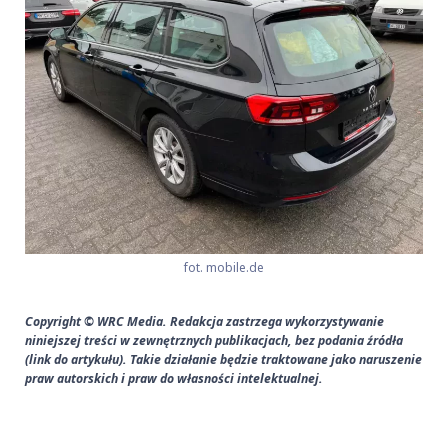
fot. mobile.de
Copyright © WRC Media. Redakcja zastrzega wykorzystywanie
niniejszej treści w zewnętrznych publikacjach, bez podania źródła
(link do artykułu). Takie działanie będzie traktowane jako naruszenie
praw autorskich i praw do własności intelektualnej.