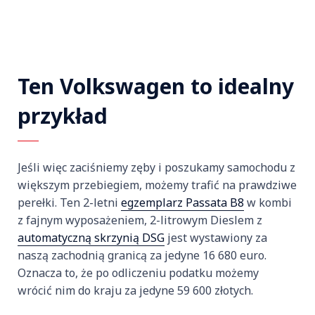
Ten Volkswagen to idealny
przykład
Jeśli więc zaciśniemy zęby i poszukamy samochodu z
większym przebiegiem, możemy trafić na prawdziwe
perełki. Ten 2-letni
egzemplarz Passata B8
w kombi
z fajnym wyposażeniem, 2-litrowym Dieslem z
automatyczną skrzynią DSG
jest wystawiony za
naszą zachodnią granicą za jedyne 16 680 euro.
Oznacza to, że po odliczeniu podatku możemy
wrócić nim do kraju za jedyne 59 600 złotych.