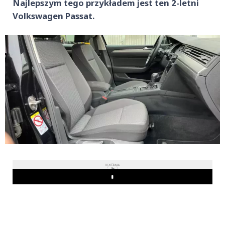
Najlepszym tego przykładem jest ten 2-letni
Volkswagen Passat.
REKLAMA
Play