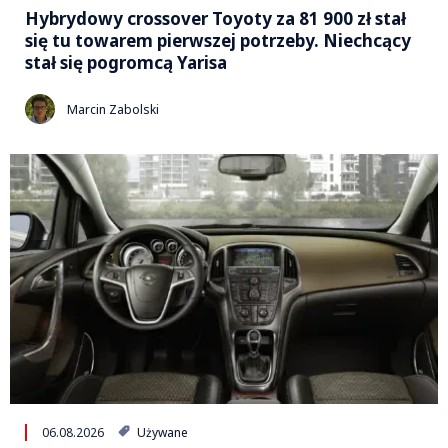
Hybrydowy crossover Toyoty za 81 900 zł stał
się tu towarem pierwszej potrzeby. Niechcący
stał się pogromcą Yarisa
Marcin Zabolski
06.08.2026
Używane