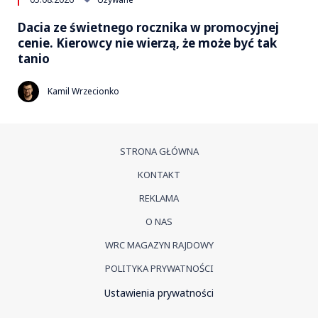
Dacia ze świetnego rocznika w promocyjnej
cenie. Kierowcy nie wierzą, że może być tak
tanio
Kamil Wrzecionko
STRONA GŁÓWNA
KONTAKT
REKLAMA
O NAS
WRC MAGAZYN RAJDOWY
POLITYKA PRYWATNOŚCI
Ustawienia prywatności