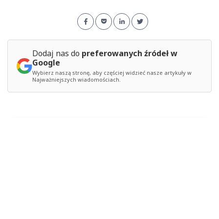
Dodaj nas do
preferowanych źródeł w
Google
Wybierz naszą stronę, aby częściej widzieć nasze artykuły w
Najważniejszych wiadomościach.