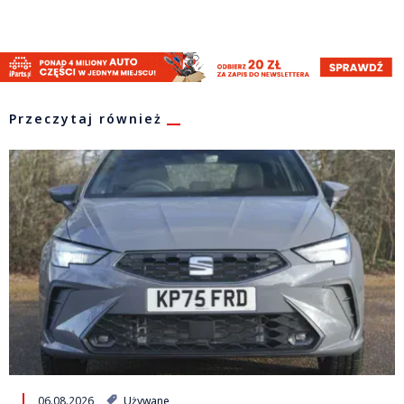
Przeczytaj również
06.08.2026
Używane