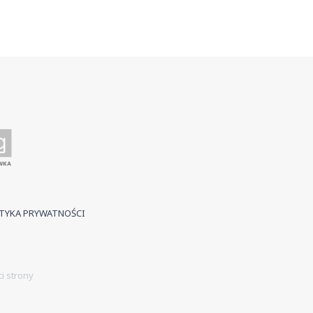
TYKA PRYWATNOŚCI
i strony