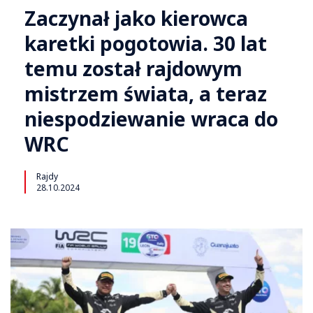
Zaczynał jako kierowca
karetki pogotowia. 30 lat
temu został rajdowym
mistrzem świata, a teraz
niespodziewanie wraca do
WRC
Rajdy
28.10.2024