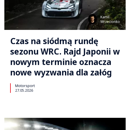
Kamil
Wrzecionko
Czas na siódmą rundę
sezonu WRC. Rajd Japonii w
nowym terminie oznacza
nowe wyzwania dla załóg
Motorsport
27.05.2026