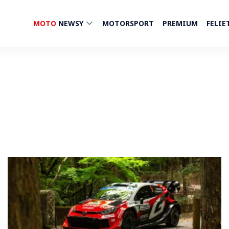
MOTO
NEWSY
MOTORSPORT
PREMIUM
FELIE