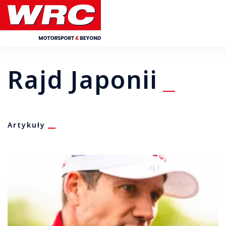
Rajd Japonii
Artykuły