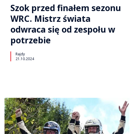
Szok przed finałem sezonu
WRC. Mistrz świata
odwraca się od zespołu w
potrzebie
Rajdy
21.10.2024