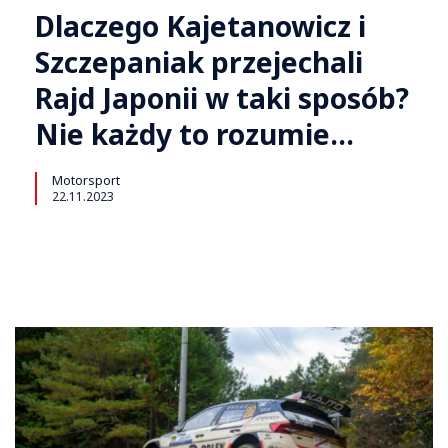
Dlaczego Kajetanowicz i
Szczepaniak przejechali
Rajd Japonii w taki sposób?
Nie każdy to rozumie…
Motorsport
22.11.2023