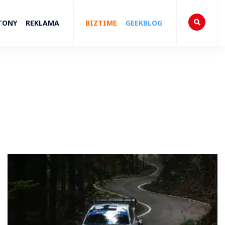
TONY
REKLAMA
BIZTIME
GEEKBLOG