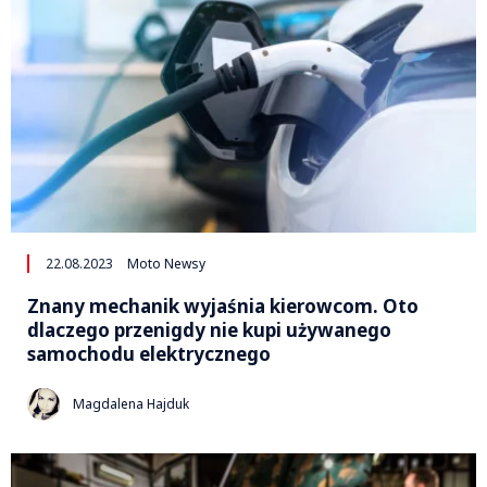
22.08.2023
Moto Newsy
Znany mechanik wyjaśnia kierowcom. Oto
dlaczego przenigdy nie kupi używanego
samochodu elektrycznego
Magdalena Hajduk