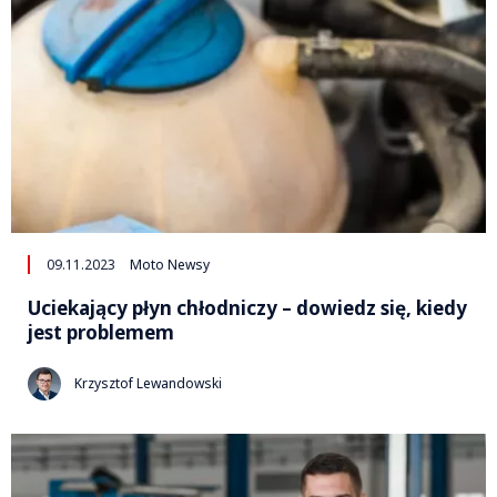
09.11.2023
Moto Newsy
Uciekający płyn chłodniczy – dowiedz się, kiedy
jest problemem
Krzysztof Lewandowski