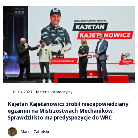
01.04.2023
Materiał promocyjny
Kajetan Kajetanowicz zrobił niezapowiedziany
egzamin na Mistrzostwach Mechaników.
Sprawdził kto ma predyspozycje do WRC
Marcin Zabolski