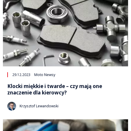
29.12.2023
Moto Newsy
Klocki miękkie i twarde – czy mają one
znaczenie dla kierowcy?
Krzysztof Lewandowski