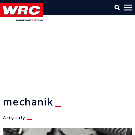
mechanik
Artykuły