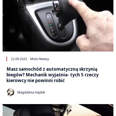
22.09.2023
Moto Newsy
Masz samochód z automatyczną skrzynią
biegów? Mechanik wyjaśnia- tych 5 rzeczy
kierowcy nie powinni robić
Magdalena Hajduk