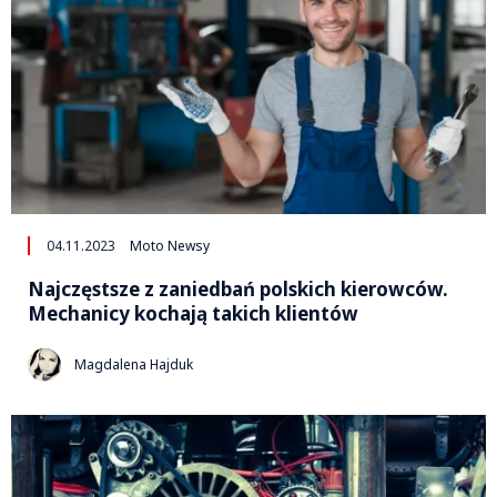
04.11.2023
Moto Newsy
Najczęstsze z zaniedbań polskich kierowców.
Mechanicy kochają takich klientów
Magdalena Hajduk