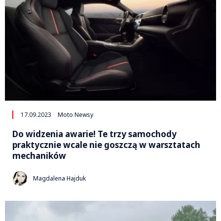
17.09.2023
Moto Newsy
Do widzenia awarie! Te trzy samochody
praktycznie wcale nie goszczą w warsztatach
mechaników
Magdalena Hajduk