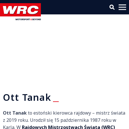
Ott Tanak
Ott Tanak
to estoński kierowca rajdowy – mistrz świata
z 2019 roku. Urodził się 15 października 1987 roku w
Karla. W
Rajdowych Mistrzostwach Świata (WRC)