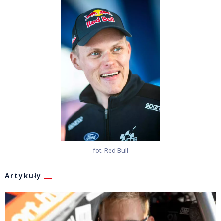
fot. Red Bull
Artykuły