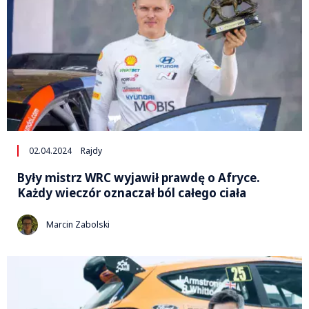
02.04.2024
Rajdy
Były mistrz WRC wyjawił prawdę o Afryce.
Każdy wieczór oznaczał ból całego ciała
Marcin Zabolski