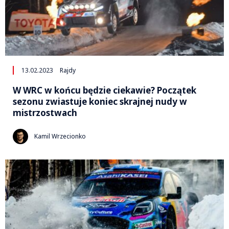
13.02.2023
Rajdy
W WRC w końcu będzie ciekawie? Początek
sezonu zwiastuje koniec skrajnej nudy w
mistrzostwach
Kamil Wrzecionko