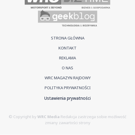
STRONA GŁÓWNA
KONTAKT
REKLAMA
O NAS
WRC MAGAZYN RAJDOWY
POLITYKA PRYWATNOŚCI
Ustawienia prywatności
© Copyright by
WRC Media
Redakcja zastrzega sobie możliwość
zmiany zawartości strony