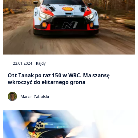
22.01.2024
Rajdy
Ott Tanak po raz 150 w WRC. Ma szansę
wkroczyć do elitarnego grona
Marcin Zabolski