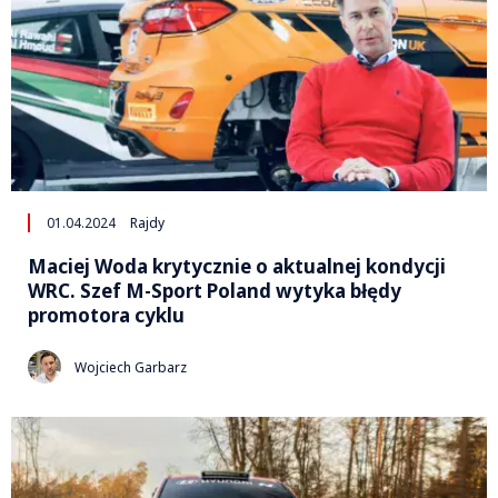
01.04.2024
Rajdy
Maciej Woda krytycznie o aktualnej kondycji
WRC. Szef M-Sport Poland wytyka błędy
promotora cyklu
Wojciech Garbarz