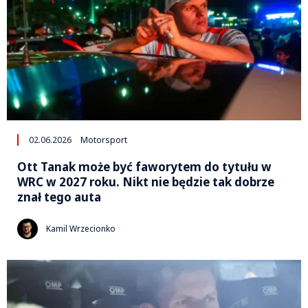
02.06.2026
Motorsport
Ott Tanak może być faworytem do tytułu w
WRC w 2027 roku. Nikt nie będzie tak dobrze
znał tego auta
Kamil Wrzecionko