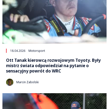
18.04.2026
Motorsport
Ott Tanak kierowcą rozwojowym Toyoty. Były
mistrz świata odpowiedział na pytanie o
sensacyjny powrót do WRC
Marcin Zabolski