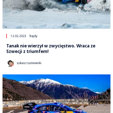
12.02.2023
Rajdy
Tanak nie wierzył w zwycięstwo. Wraca ze
Szwecji z triumfem!
Łukasz Łuniewski