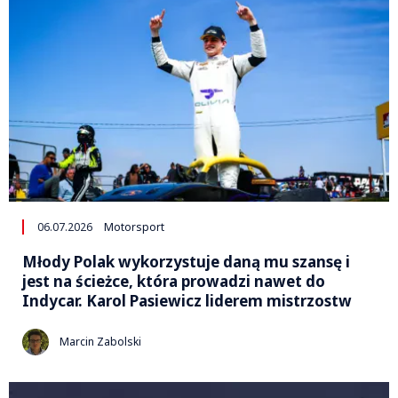
06.07.2026
Motorsport
Młody Polak wykorzystuje daną mu szansę i
jest na ścieżce, która prowadzi nawet do
Indycar. Karol Pasiewicz liderem mistrzostw
Marcin Zabolski