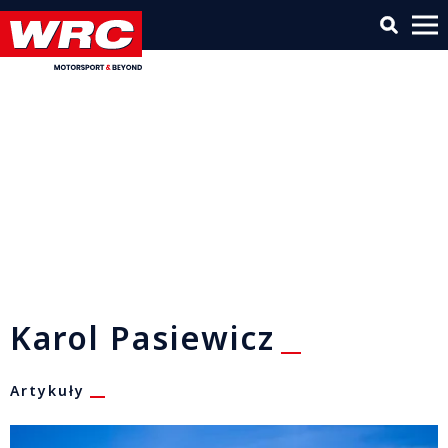
Karol Pasiewicz
Artykuły