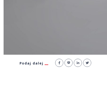
Podaj dalej