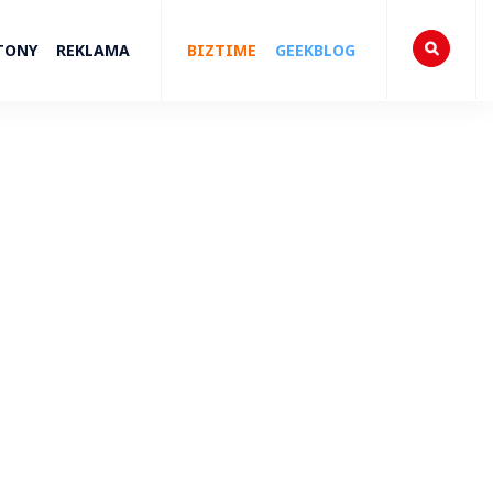
TONY
REKLAMA
BIZTIME
GEEKBLOG