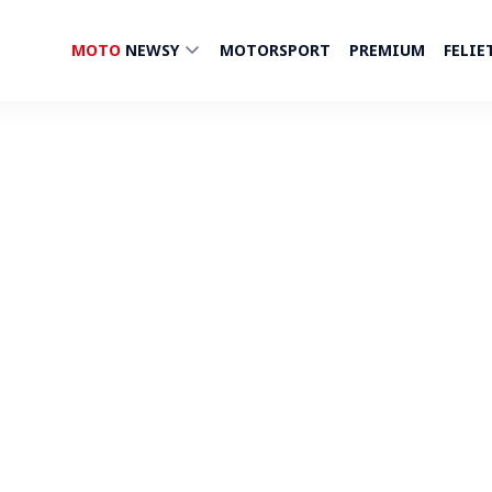
MOTO
NEWSY
MOTORSPORT
PREMIUM
FELIE