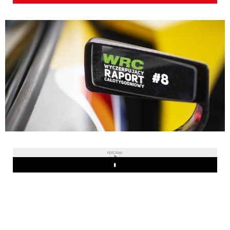
REKLAMA
Play