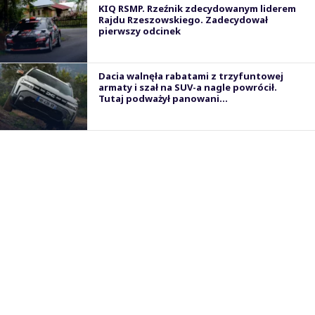
KIQ RSMP. Rzeźnik zdecydowanym liderem
Rajdu Rzeszowskiego. Zadecydował
pierwszy odcinek
Dacia walnęła rabatami z trzyfuntowej
armaty i szał na SUV-a nagle powrócił.
Tutaj podważył panowani...