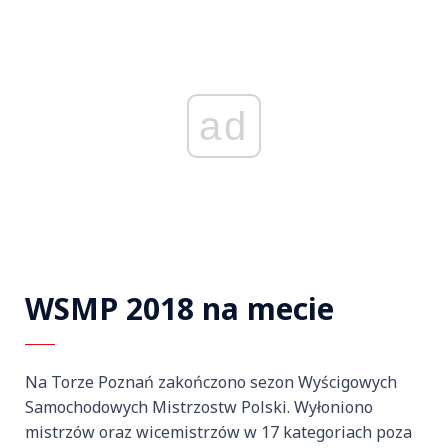
ad
WSMP 2018 na mecie
Na Torze Poznań zakończono sezon Wyścigowych
Samochodowych Mistrzostw Polski. Wyłoniono
mistrzów oraz wicemistrzów w 17 kategoriach poza