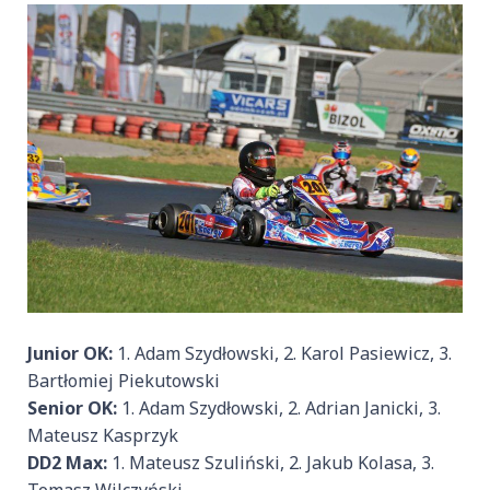
Junior OK:
1. Adam Szydłowski, 2. Karol Pasiewicz, 3.
Bartłomiej Piekutowski
Senior OK:
1. Adam Szydłowski, 2. Adrian Janicki, 3.
Mateusz Kasprzyk
DD2 Max:
1. Mateusz Szuliński, 2. Jakub Kolasa, 3.