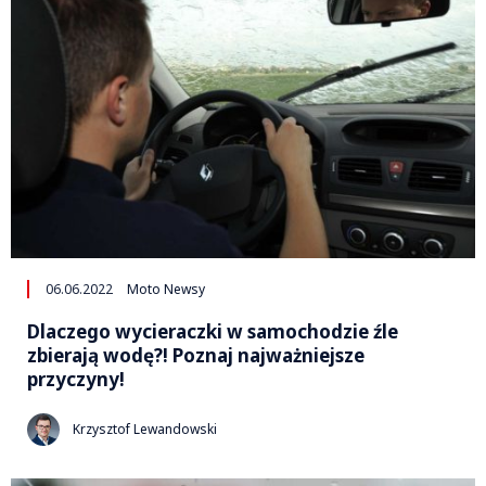
06.06.2022
Moto Newsy
Dlaczego wycieraczki w samochodzie źle
zbierają wodę?! Poznaj najważniejsze
przyczyny!
Krzysztof Lewandowski