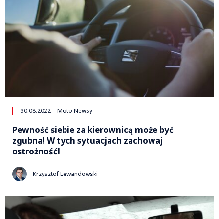
30.08.2022
Moto Newsy
Pewność siebie za kierownicą może być
zgubna! W tych sytuacjach zachowaj
ostrożność!
Krzysztof Lewandowski