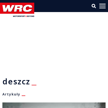
deszcz
Artykuły