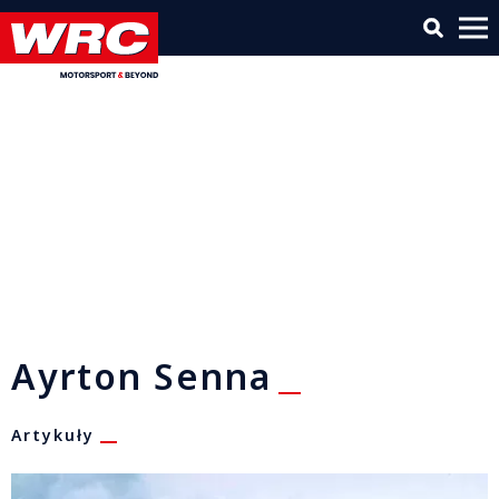
Ayrton Senna
Artykuły