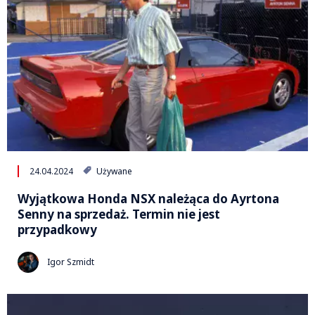
24.04.2024
Używane
Wyjątkowa Honda NSX należąca do Ayrtona
Senny na sprzedaż. Termin nie jest
przypadkowy
Igor Szmidt