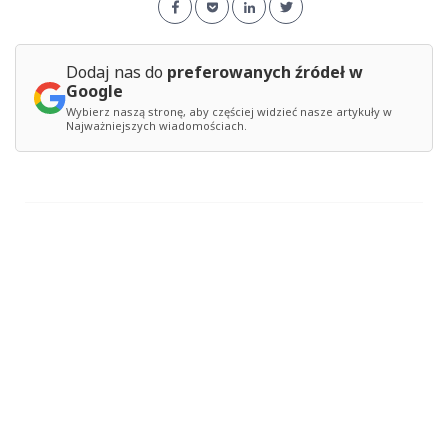
Dodaj nas do
preferowanych źródeł w
Google
Wybierz naszą stronę, aby częściej widzieć nasze artykuły w
Najważniejszych wiadomościach.