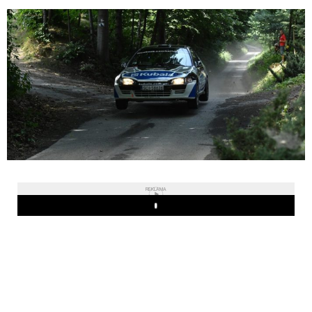
REKLAMA
Play