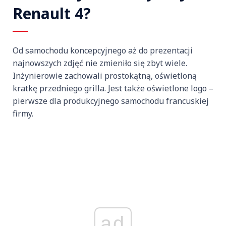
Renault 4?
Od samochodu koncepcyjnego aż do prezentacji
najnowszych zdjęć nie zmieniło się zbyt wiele.
Inżynierowie zachowali prostokątną, oświetloną
kratkę przedniego grilla. Jest także oświetlone logo –
pierwsze dla produkcyjnego samochodu francuskiej
firmy.
ad