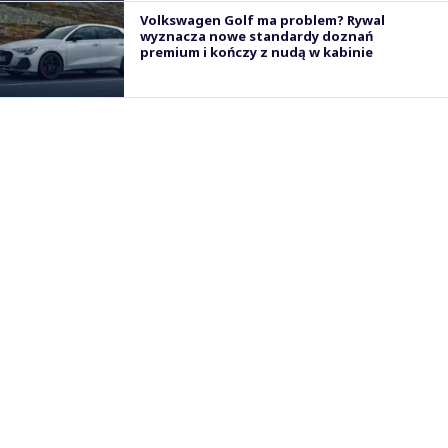
Volkswagen Golf ma problem? Rywal
wyznacza nowe standardy doznań
premium i kończy z nudą w kabinie