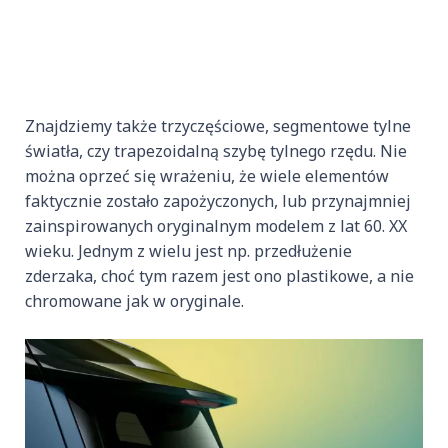
Znajdziemy także trzyczęściowe, segmentowe tylne
światła, czy trapezoidalną szybę tylnego rzędu. Nie
można oprzeć się wrażeniu, że wiele elementów
faktycznie zostało zapożyczonych, lub przynajmniej
zainspirowanych oryginalnym modelem z lat 60. XX
wieku. Jednym z wielu jest np. przedłużenie
zderzaka, choć tym razem jest ono plastikowe, a nie
chromowane jak w oryginale.