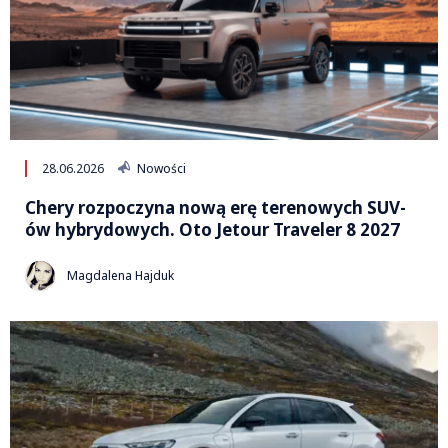
28.06.2026
Nowości
Chery rozpoczyna nową erę terenowych SUV-
ów hybrydowych. Oto Jetour Traveler 8 2027
Magdalena Hajduk