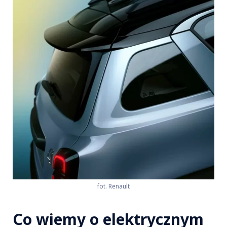
fot. Renault
Co wiemy o elektrycznym