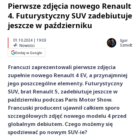
Pierwsze zdjęcia nowego Renault
4. Futurystyczny SUV zadebiutuje
jeszcze w październiku
01.10.2024 | 19:03
Igor
Szmidt
Nowości
Dodaj w Google
Francuzi zaprezentowali pierwsze zdjęcia
zupełnie nowego Renault 4 EV, a przynajmniej
jego poszczególne elementy. Futurystyczny
SUV, brat Renault 5, zadebiutuje jeszcze w
październiku podczas Paris Motor Show.
Francuski producent ujawnił całkiem sporo
szczegółowych zdjęć nowego modelu 4 przed
globalnym debiutem. Czego możemy się
spodziewać po nowym SUV-ie?