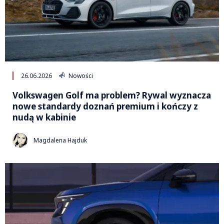
26.06.2026
Nowości
Volkswagen Golf ma problem? Rywal wyznacza
nowe standardy doznań premium i kończy z
nudą w kabinie
Magdalena Hajduk