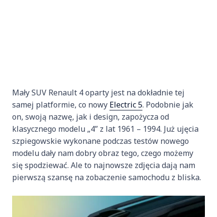
Mały SUV Renault 4 oparty jest na dokładnie tej
samej platformie, co nowy
Electric 5
. Podobnie jak
on, swoją nazwę, jak i design, zapożycza od
klasycznego modelu „4” z lat 1961 – 1994. Już ujęcia
szpiegowskie wykonane podczas testów nowego
modelu dały nam dobry obraz tego, czego możemy
się spodziewać. Ale to najnowsze zdjęcia dają nam
pierwszą szansę na zobaczenie samochodu z bliska.