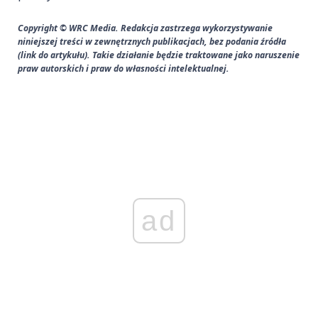
Copyright © WRC Media. Redakcja zastrzega wykorzystywanie
niniejszej treści w zewnętrznych publikacjach, bez podania źródła
(link do artykułu). Takie działanie będzie traktowane jako naruszenie
praw autorskich i praw do własności intelektualnej.
ad