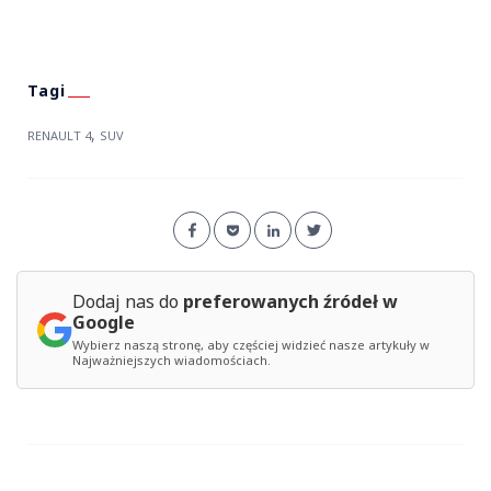
,
RENAULT 4
SUV
Dodaj nas do
preferowanych źródeł w
Google
Wybierz naszą stronę, aby częściej widzieć nasze artykuły w
Najważniejszych wiadomościach.