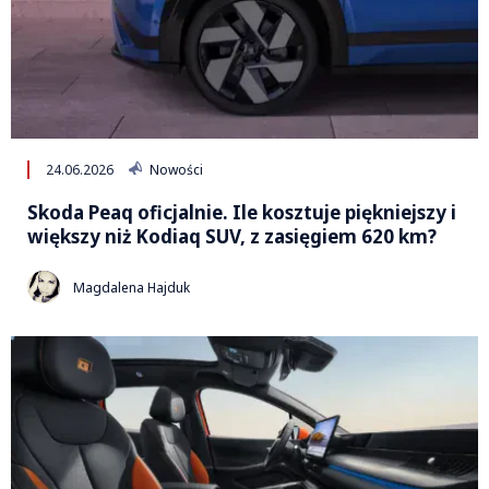
24.06.2026
Nowości
Skoda Peaq oficjalnie. Ile kosztuje piękniejszy i
większy niż Kodiaq SUV, z zasięgiem 620 km?
Magdalena Hajduk