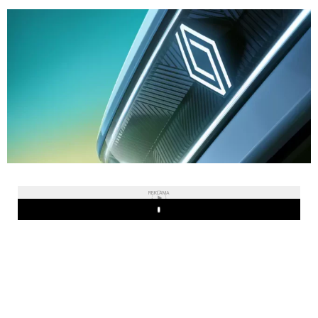
REKLAMA
Play