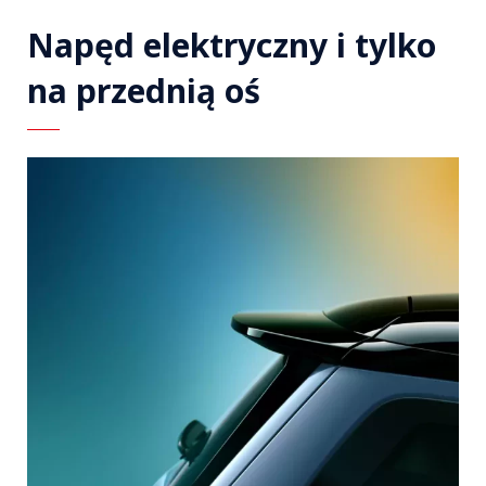
Napęd elektryczny i tylko
na przednią oś