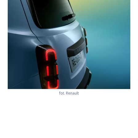
fot. Renault