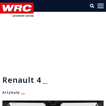
Renault 4
Artykuły