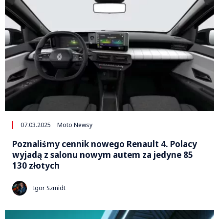
07.03.2025
Moto Newsy
Poznaliśmy cennik nowego Renault 4. Polacy
wyjadą z salonu nowym autem za jedyne 85
130 złotych
Igor Szmidt