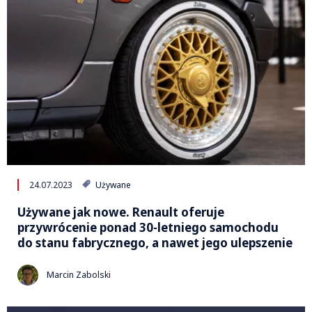
24.07.2023
Używane
Używane jak nowe. Renault oferuje
przywrócenie ponad 30-letniego samochodu
do stanu fabrycznego, a nawet jego ulepszenie
Marcin Zabolski