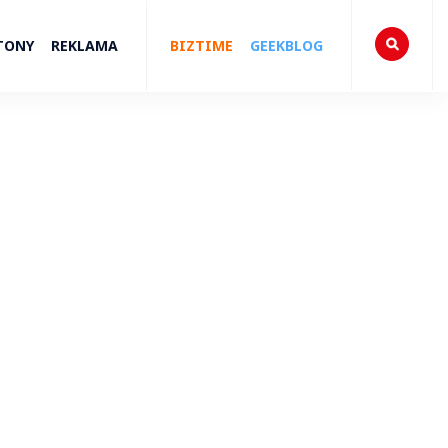
TONY
REKLAMA
BIZTIME
GEEKBLOG