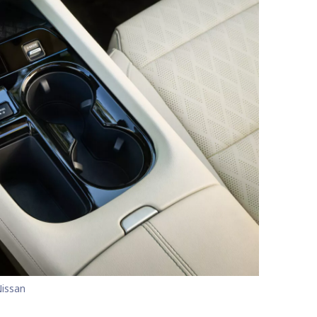
Nissan