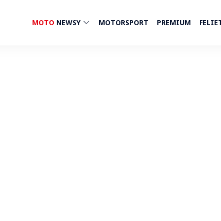
MOTO
NEWSY
MOTORSPORT
PREMIUM
FELIE