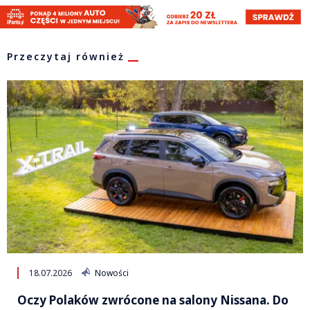
Przeczytaj również
18.07.2026
Nowości
Oczy Polaków zwrócone na salony Nissana. Do