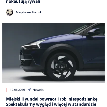
nokautują rywali
Magdalena Hajduk
19.06.2026
Nowości
Miejski Hyundai powraca i robi niespodziankę.
Spektakularny wygląd i więcej w standardzie