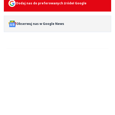
Dodaj nas do preferowanych źródeł Google
Obserwuj nas w Google News