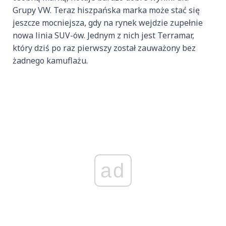
Grupy VW. Teraz hiszpańska marka może stać się
jeszcze mocniejsza, gdy na rynek wejdzie zupełnie
nowa linia SUV-ów. Jednym z nich jest Terramar,
który dziś po raz pierwszy został zauważony bez
żadnego kamuflażu.
ad