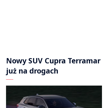
Nowy SUV Cupra Terramar
już na drogach