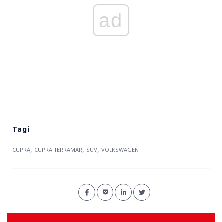
ad
,
,
,
CUPRA
CUPRA TERRAMAR
SUV
VOLKSWAGEN