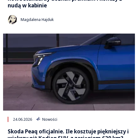
nudą w kabinie
Magdalena Hajduk
24.06.2026
Nowości
Skoda Peaq oficjalnie. Ile kosztuje piękniejszy i