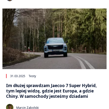
31.03.2025
Testy
Im dłużej sprawdzam Jaecoo 7 Super Hybrid,
tym lepiej widzę, gdzie jest Europa, a gdzie
Chiny. W samochody jesteśmy dziadami
Marcin Zabolski