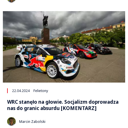
22.04.2024
Felietony
WRC stanęło na głowie. Socjalizm doprowadza
nas do granic absurdu [KOMENTARZ]
Marcin Zabolski