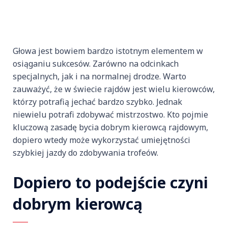
Głowa jest bowiem bardzo istotnym elementem w
osiąganiu sukcesów. Zarówno na odcinkach
specjalnych, jak i na normalnej drodze. Warto
zauważyć, że w świecie rajdów jest wielu kierowców,
którzy potrafią jechać bardzo szybko. Jednak
niewielu potrafi zdobywać mistrzostwo. Kto pojmie
kluczową zasadę bycia dobrym kierowcą rajdowym,
dopiero wtedy może wykorzystać umiejętności
szybkiej jazdy do zdobywania trofeów.
Dopiero to podejście czyni
dobrym kierowcą