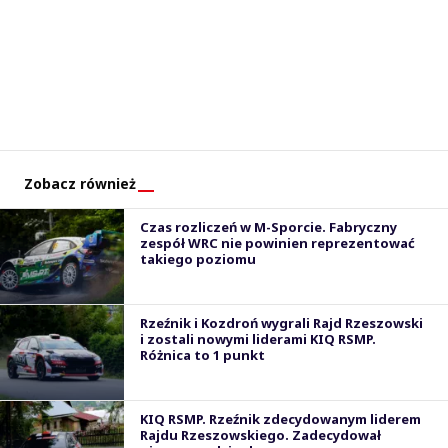
Zobacz również
Czas rozliczeń w M-Sporcie. Fabryczny
zespół WRC nie powinien reprezentować
takiego poziomu
Rzeźnik i Kozdroń wygrali Rajd Rzeszowski
i zostali nowymi liderami KIQ RSMP.
Różnica to 1 punkt
KIQ RSMP. Rzeźnik zdecydowanym liderem
Rajdu Rzeszowskiego. Zadecydował