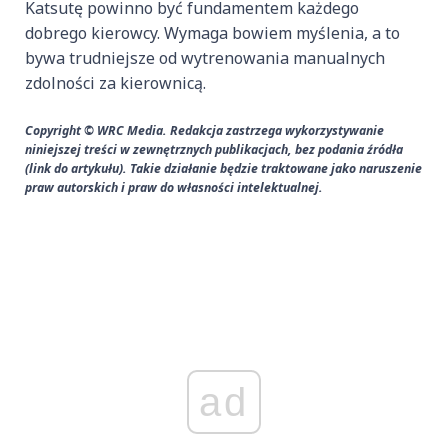
Katsutę powinno być fundamentem każdego
dobrego kierowcy. Wymaga bowiem myślenia, a to
bywa trudniejsze od wytrenowania manualnych
zdolności za kierownicą.
Copyright © WRC Media. Redakcja zastrzega wykorzystywanie
niniejszej treści w zewnętrznych publikacjach, bez podania źródła
(link do artykułu). Takie działanie będzie traktowane jako naruszenie
praw autorskich i praw do własności intelektualnej.
ad