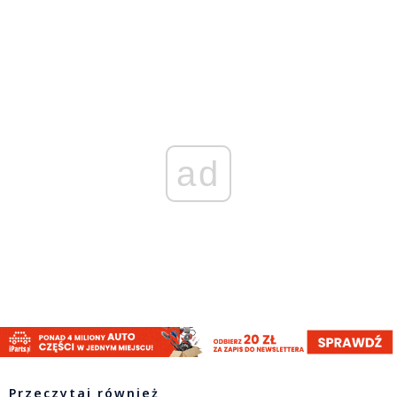
ad
Przeczytaj również