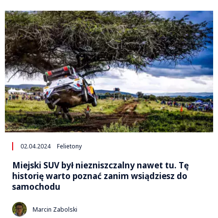
02.04.2024
Felietony
Miejski SUV był niezniszczalny nawet tu. Tę
historię warto poznać zanim wsiądziesz do
samochodu
Marcin Zabolski