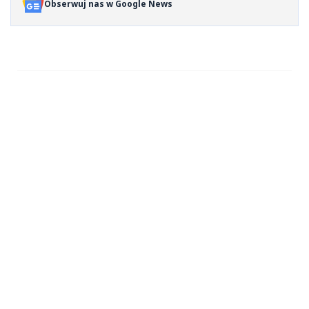
Obserwuj nas w Google News