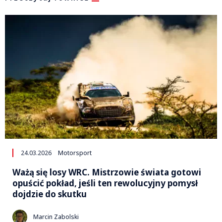
24.03.2026
Motorsport
Ważą się losy WRC. Mistrzowie świata gotowi
opuścić pokład, jeśli ten rewolucyjny pomysł
dojdzie do skutku
Marcin Zabolski