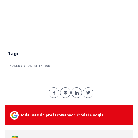
,
TAKAMOTO KATSUTA
WRC
Dodaj nas do preferowanych źródeł Google