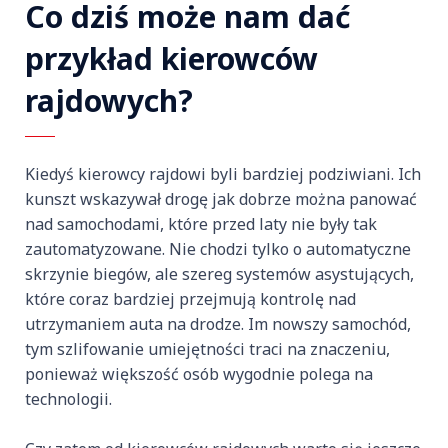
Co dziś może nam dać
przykład kierowców
rajdowych?
Kiedyś kierowcy rajdowi byli bardziej podziwiani. Ich
kunszt wskazywał drogę jak dobrze można panować
nad samochodami, które przed laty nie były tak
zautomatyzowane. Nie chodzi tylko o automatyczne
skrzynie biegów, ale szereg systemów asystujących,
które coraz bardziej przejmują kontrolę nad
utrzymaniem auta na drodze. Im nowszy samochód,
tym szlifowanie umiejętności traci na znaczeniu,
ponieważ większość osób wygodnie polega na
technologii.