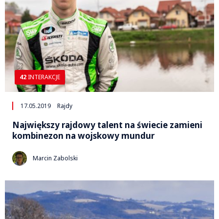
42
INTERAKCJE
17.05.2019
Rajdy
Największy rajdowy talent na świecie zamieni
kombinezon na wojskowy mundur
Marcin Zabolski