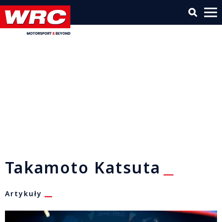
Takamoto Katsuta
Artykuły