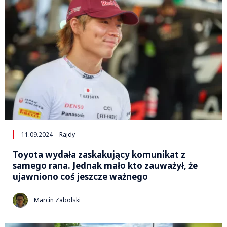
11.09.2024
Rajdy
Toyota wydała zaskakujący komunikat z
samego rana. Jednak mało kto zauważył, że
ujawniono coś jeszcze ważnego
Marcin Zabolski