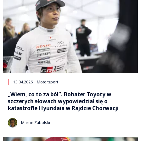
13.04.2026
Motorsport
„Wiem, co to za ból”. Bohater Toyoty w
szczerych słowach wypowiedział się o
katastrofie Hyundaia w Rajdzie Chorwacji
Marcin Zabolski