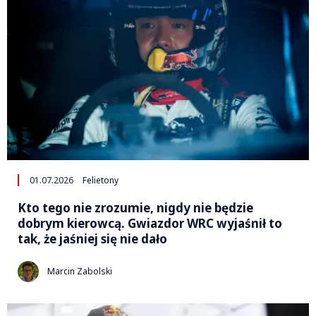
01.07.2026
Felietony
Kto tego nie zrozumie, nigdy nie będzie
dobrym kierowcą. Gwiazdor WRC wyjaśnił to
tak, że jaśniej się nie dało
Marcin Zabolski