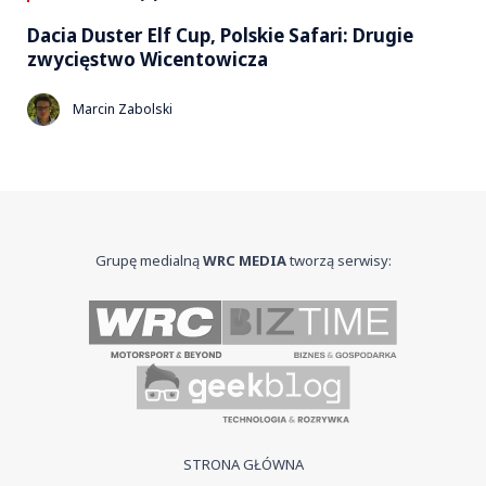
Dacia Duster Elf Cup, Polskie Safari: Drugie
zwycięstwo Wicentowicza
Marcin Zabolski
Grupę medialną
WRC MEDIA
tworzą serwisy:
STRONA GŁÓWNA