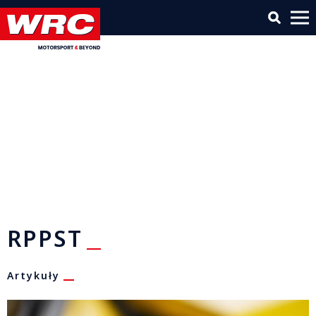
RPPST
Artykuły