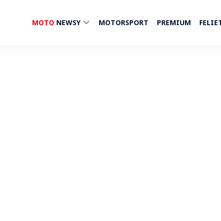
MOTO
NEWSY
MOTORSPORT
PREMIUM
FELIE