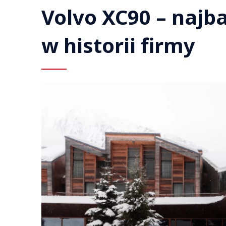
Volvo XC90 – najba
w historii firmy