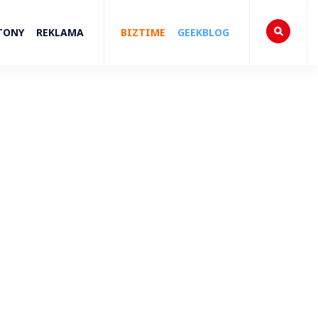
TONY
REKLAMA
BIZTIME
GEEKBLOG