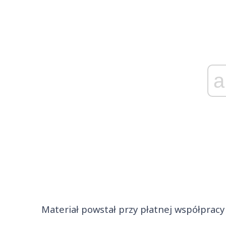
a
Materiał powstał przy płatnej współpracy 