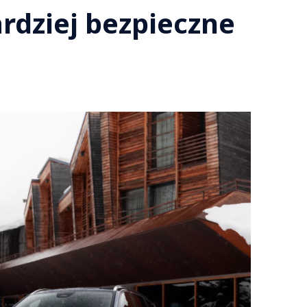
rdziej bezpieczne