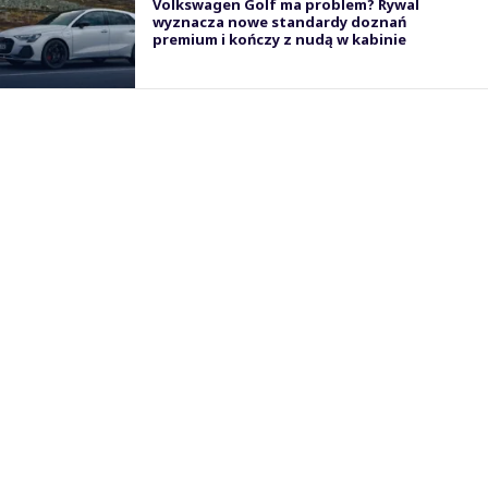
Volkswagen Golf ma problem? Rywal
wyznacza nowe standardy doznań
premium i kończy z nudą w kabinie