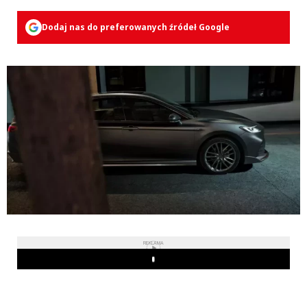
Dodaj nas do preferowanych źródeł Google
REKLAMA
Play