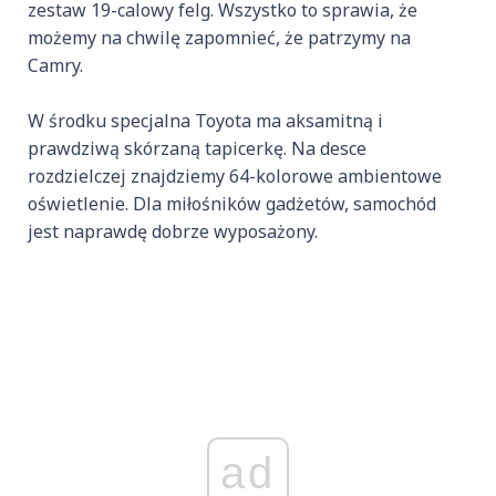
zestaw 19-calowy felg. Wszystko to sprawia, że
możemy na chwilę zapomnieć, że patrzymy na
Camry.
W środku specjalna Toyota ma aksamitną i
prawdziwą skórzaną tapicerkę. Na desce
rozdzielczej znajdziemy 64-kolorowe ambientowe
oświetlenie. Dla miłośników gadżetów, samochód
jest naprawdę dobrze wyposażony.
ad