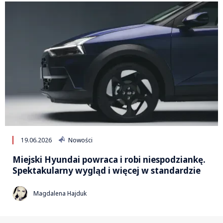
19.06.2026
Nowości
Miejski Hyundai powraca i robi niespodziankę.
Spektakularny wygląd i więcej w standardzie
Magdalena Hajduk