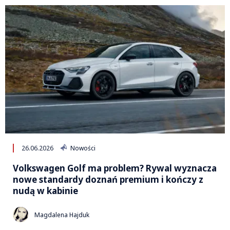
26.06.2026
Nowości
Volkswagen Golf ma problem? Rywal wyznacza
nowe standardy doznań premium i kończy z
nudą w kabinie
Magdalena Hajduk