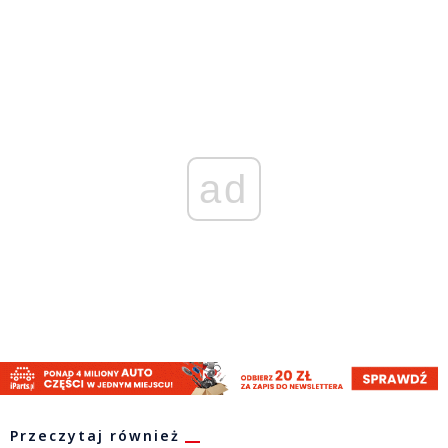
ad
Przeczytaj również