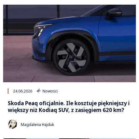
24.06.2026
Nowości
Skoda Peaq oficjalnie. Ile kosztuje piękniejszy i
większy niż Kodiaq SUV, z zasięgiem 620 km?
Magdalena Hajduk