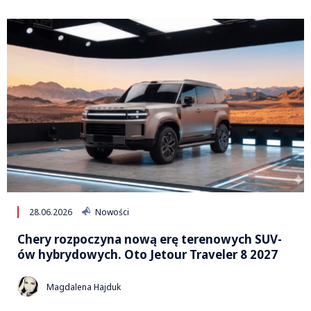
28.06.2026
Nowości
Chery rozpoczyna nową erę terenowych SUV-
ów hybrydowych. Oto Jetour Traveler 8 2027
Magdalena Hajduk