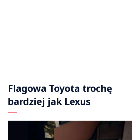
Flagowa Toyota trochę
bardziej jak Lexus