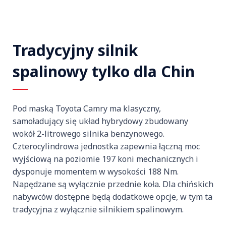
Tradycyjny silnik
spalinowy tylko dla Chin
Pod maską Toyota Camry ma klasyczny,
samoładujący się układ hybrydowy zbudowany
wokół 2-litrowego silnika benzynowego.
Czterocylindrowa jednostka zapewnia łączną moc
wyjściową na poziomie 197 koni mechanicznych i
dysponuje momentem w wysokości 188 Nm.
Napędzane są wyłącznie przednie koła. Dla chińskich
nabywców dostępne będą dodatkowe opcje, w tym ta
tradycyjna z wyłącznie silnikiem spalinowym.