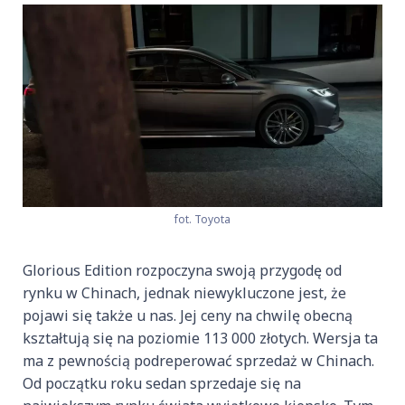
fot. Toyota
Glorious Edition rozpoczyna swoją przygodę od
rynku w Chinach, jednak niewykluczone jest, że
pojawi się także u nas. Jej ceny na chwilę obecną
kształtują się na poziomie 113 000 złotych. Wersja ta
ma z pewnością podreperować sprzedaż w Chinach.
Od początku roku sedan sprzedaje się na