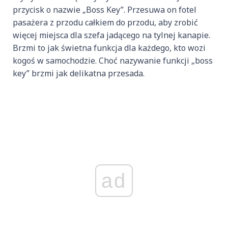
przycisk o nazwie „Boss Key”. Przesuwa on fotel
pasażera z przodu całkiem do przodu, aby zrobić
więcej miejsca dla szefa jadącego na tylnej kanapie.
Brzmi to jak świetna funkcja dla każdego, kto wozi
kogoś w samochodzie. Choć nazywanie funkcji „boss
key” brzmi jak delikatna przesada.
ad