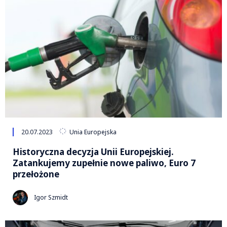
20.07.2023
Unia Europejska
Historyczna decyzja Unii Europejskiej.
Zatankujemy zupełnie nowe paliwo, Euro 7
przełożone
Igor Szmidt