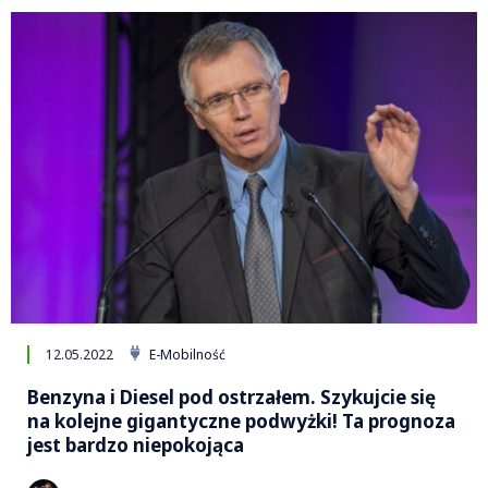
12.05.2022
E-Mobilność
Benzyna i Diesel pod ostrzałem. Szykujcie się
na kolejne gigantyczne podwyżki! Ta prognoza
jest bardzo niepokojąca