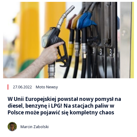
27.06.2022
Moto Newsy
W Unii Europejskiej powstał nowy pomysł na
diesel, benzynę i LPG! Na stacjach paliw w
Polsce może pojawić się kompletny chaos
Marcin Zabolski