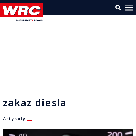
zakaz diesla
Artykuły