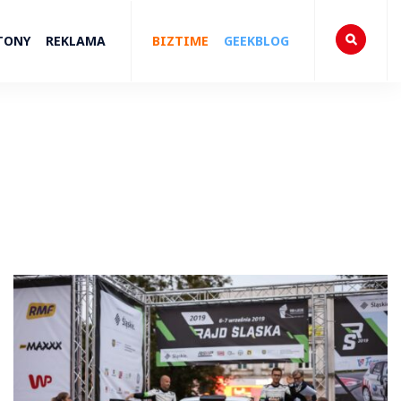
TONY
REKLAMA
BIZTIME
GEEKBLOG