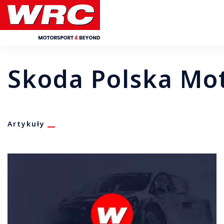
Skoda Polska Mo
Artykuły