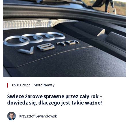
05.03.2022
Moto Newsy
Świece żarowe sprawne przez cały rok –
dowiedz się, dlaczego jest takie ważne!
Krzysztof Lewandowski