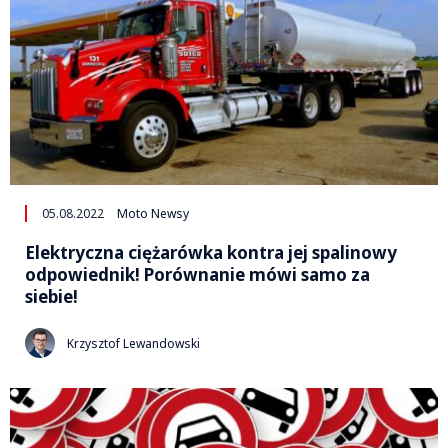
05.08.2022
Moto Newsy
Elektryczna ciężarówka kontra jej spalinowy
odpowiednik! Porównanie mówi samo za
siebie!
Krzysztof Lewandowski