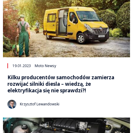
19.01.2023
Moto Newsy
Kilku producentów samochodów zamierza
rozwijać silniki diesla – wiedzą, że
elektryfikacja się nie sprawdzi?!
Krzysztof Lewandowski