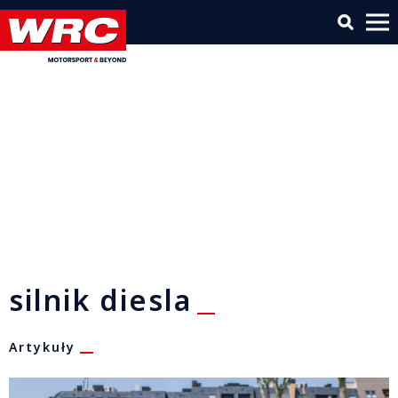
silnik diesla
Artykuły