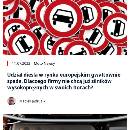
11.07.2022
Moto Newsy
Udział diesla w rynku europejskim gwałtownie
spada. Dlaczego firmy nie chcą już silników
wysokoprężnych w swoich flotach?
Maciek Jędrusik