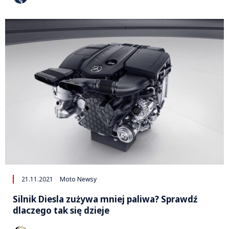
21.11.2021
Moto Newsy
Silnik Diesla zużywa mniej paliwa? Sprawdź
dlaczego tak się dzieje