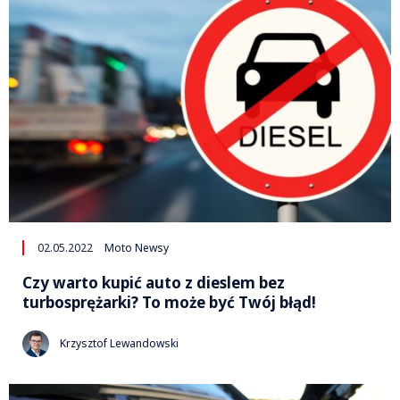
02.05.2022
Moto Newsy
Czy warto kupić auto z dieslem bez
turbosprężarki? To może być Twój błąd!
Krzysztof Lewandowski