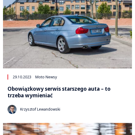
29.10.2023
Moto Newsy
Obowiązkowy serwis starszego auta – to
trzeba wymieniać
Krzysztof Lewandowski