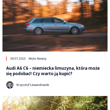
09.07.2023
Moto Newsy
Audi A6 C6 – niemiecka limuzyna, która może
się podobać! Czy warto ją kupić?
Krzysztof Lewandowski