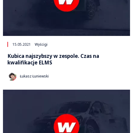
15.05.2021
Wyścigi
Kubica najszybszy w zespole. Czas na
kwalifikacje ELMS
Łukasz Łuniewski