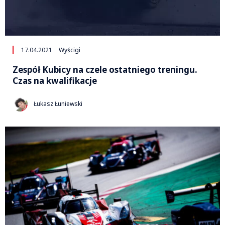
17.04.2021
Wyścigi
Zespół Kubicy na czele ostatniego treningu.
Czas na kwalifikacje
Łukasz Łuniewski