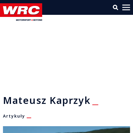
Mateusz Kaprzyk
Artykuły