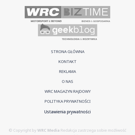
STRONA GŁÓWNA
KONTAKT
REKLAMA
O NAS
WRC MAGAZYN RAJDOWY
POLITYKA PRYWATNOŚCI
Ustawienia prywatności
© Copyright by
WRC Media
Redakcja zastrzega sobie możliwość