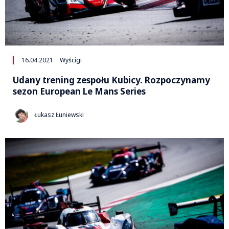
16.04.2021
Wyścigi
Udany trening zespołu Kubicy. Rozpoczynamy
sezon European Le Mans Series
Łukasz Łuniewski