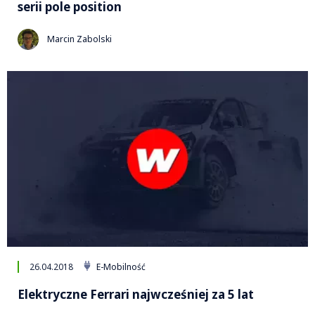
serii pole position
Marcin Zabolski
26.04.2018
E-Mobilność
Elektryczne Ferrari najwcześniej za 5 lat