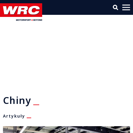
Chiny
Artykuły