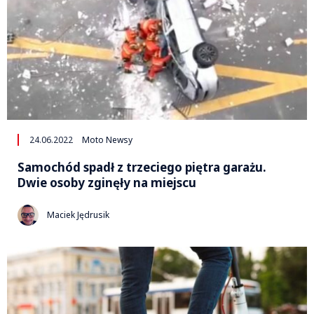
24.06.2022
Moto Newsy
Samochód spadł z trzeciego piętra garażu.
Dwie osoby zginęły na miejscu
Maciek Jędrusik