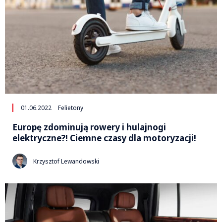
01.06.2022
Felietony
Europę zdominują rowery i hulajnogi
elektryczne?! Ciemne czasy dla motoryzacji!
Krzysztof Lewandowski