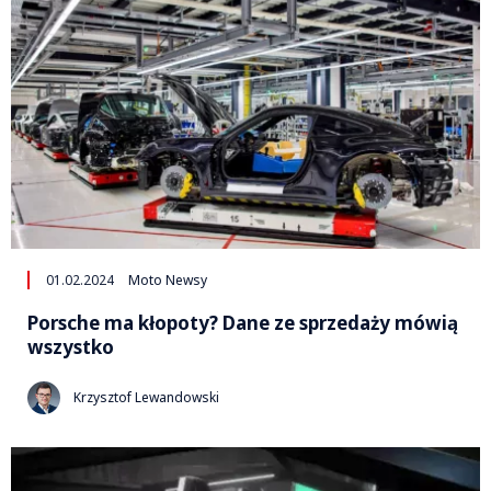
01.02.2024
Moto Newsy
Porsche ma kłopoty? Dane ze sprzedaży mówią
wszystko
Krzysztof Lewandowski