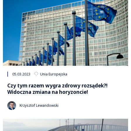
05.03.2023
Unia Europejska
Czy tym razem wygra zdrowy rozsądek?!
Widoczna zmiana na horyzoncie!
Krzysztof Lewandowski