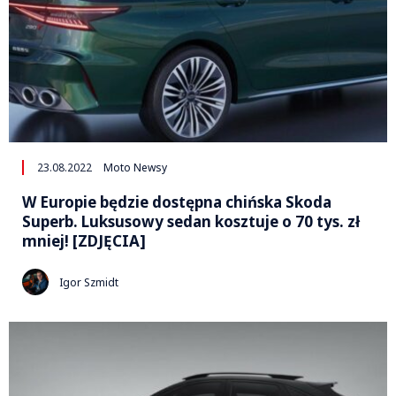
23.08.2022
Moto Newsy
W Europie będzie dostępna chińska Skoda
Superb. Luksusowy sedan kosztuje o 70 tys. zł
mniej! [ZDJĘCIA]
Igor Szmidt