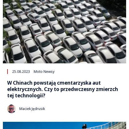
25.08.2023
Moto Newsy
W Chinach powstają cmentarzyska aut
elektrycznych. Czy to przedwczesny zmierzch
tej technologii?
Maciek Jędrusik