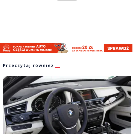
Przeczytaj również