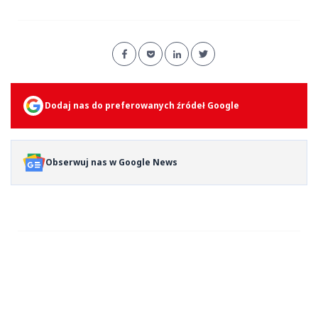
Dodaj nas do preferowanych źródeł Google
Obserwuj nas w Google News