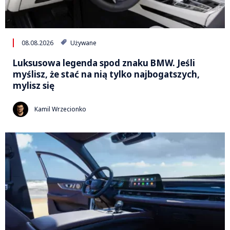
08.08.2026
Używane
Luksusowa legenda spod znaku BMW. Jeśli
myślisz, że stać na nią tylko najbogatszych,
mylisz się
Kamil Wrzecionko