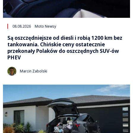
08.08.2026
Moto Newsy
Są oszczędniejsze od diesli i robią 1200 km bez
tankowania. Chińskie ceny ostatecznie
przekonały Polaków do oszczędnych SUV-ów
PHEV
Marcin Zabolski