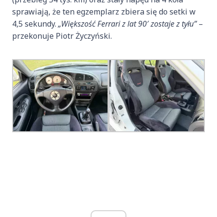
sprawiają, że ten egzemplarz zbiera się do setki w
4,5 sekundy.
„Większość Ferrari z lat 90′ zostaje z tyłu”
–
przekonuje Piotr Życzyński.