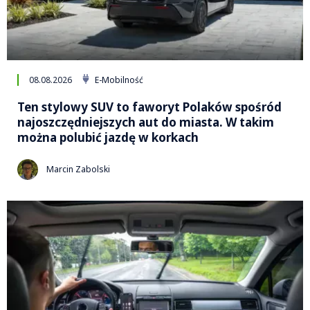
08.08.2026
E-Mobilność
Ten stylowy SUV to faworyt Polaków spośród
najoszczędniejszych aut do miasta. W takim
można polubić jazdę w korkach
Marcin Zabolski