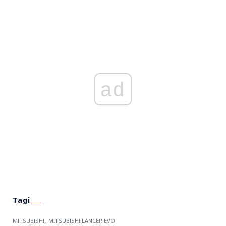
ad
,
MITSUBISHI
MITSUBISHI LANCER EVO