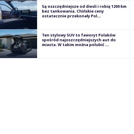
Są oszczędniejsze od diesli i robią 1200 km
bez tankowania. Chińskie ceny
ostatecznie przekonały Pol...
Ten stylowy SUV to faworyt Polaków
spośród najoszczędniejszych aut do
miasta. W takim można polubić ...