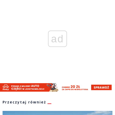
ad
Przeczytaj również