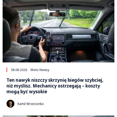
08.08.2026
Moto Newsy
Ten nawyk niszczy skrzynię biegów szybciej,
niż myślisz. Mechanicy ostrzegają – koszty
mogą być wysokie
Kamil Wrzecionko