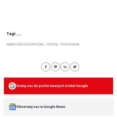
,
,
SAMOCHÓD ELEKTRYCZNY
TOYOTA
TOYOTA BZ4X
Dodaj nas do preferowanych źródeł Google
Obserwuj nas w Google News