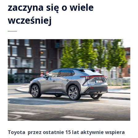
zaczyna się o wiele
wcześniej
Toyota przez ostatnie 15 lat aktywnie wspiera