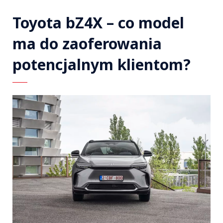
Toyota bZ4X – co model
ma do zaoferowania
potencjalnym klientom?