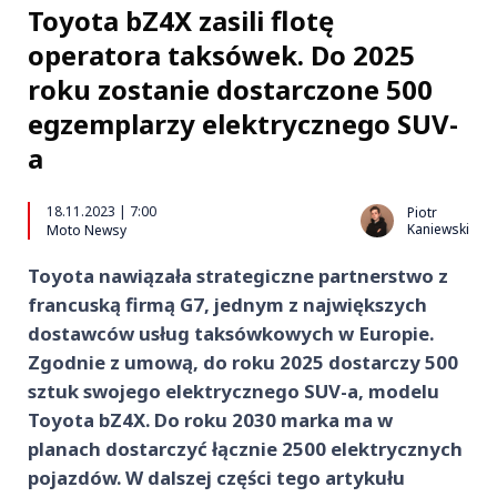
Toyota bZ4X zasili flotę
operatora taksówek. Do 2025
roku zostanie dostarczone 500
egzemplarzy elektrycznego SUV-
a
18.11.2023 | 7:00
Piotr
Kaniewski
Moto Newsy
Toyota nawiązała strategiczne partnerstwo z
francuską firmą G7, jednym z największych
dostawców usług taksówkowych w Europie.
Zgodnie z umową, do roku 2025 dostarczy 500
sztuk swojego elektrycznego SUV-a, modelu
Toyota bZ4X. Do roku 2030 marka ma w
planach dostarczyć łącznie 2500 elektrycznych
pojazdów. W dalszej części tego artykułu