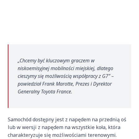
„Chcemy być kluczowym graczem w
niskoemisyjnej mobilności miejskiej, dlatego
cieszymy się możliwością współpracy z G7” –
powiedział Frank Marotte, Prezes i Dyrektor
Generalny Toyota France.
Samochód dostępny jest z napędem na przednią oś
lub w wersji z napędem na wszystkie koła, która
charakteryzuje się możliwościami terenowymi.