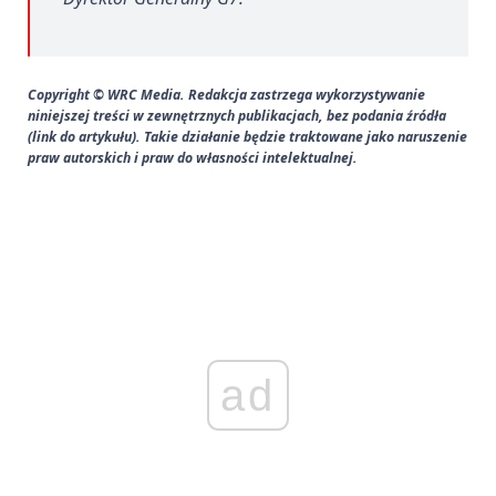
Copyright © WRC Media. Redakcja zastrzega wykorzystywanie
niniejszej treści w zewnętrznych publikacjach, bez podania źródła
(link do artykułu). Takie działanie będzie traktowane jako naruszenie
praw autorskich i praw do własności intelektualnej.
ad