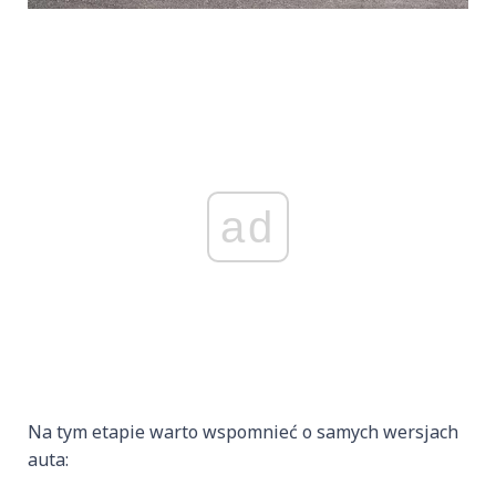
ad
Na tym etapie warto wspomnieć o samych wersjach
auta: