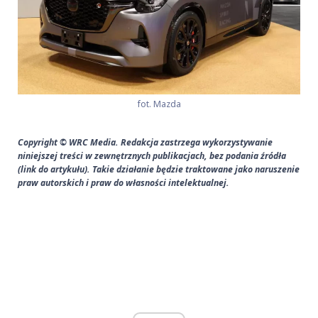
fot. Mazda
Copyright © WRC Media. Redakcja zastrzega wykorzystywanie
niniejszej treści w zewnętrznych publikacjach, bez podania źródła
(link do artykułu). Takie działanie będzie traktowane jako naruszenie
praw autorskich i praw do własności intelektualnej.