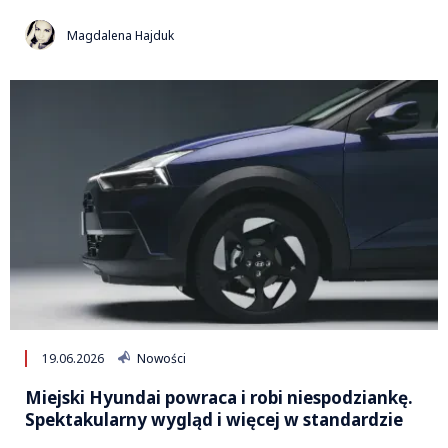
Magdalena Hajduk
19.06.2026
Nowości
Miejski Hyundai powraca i robi niespodziankę.
Spektakularny wygląd i więcej w standardzie