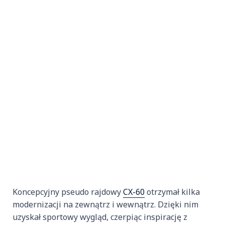
Koncepcyjny pseudo rajdowy
CX-60
otrzymał kilka
modernizacji na zewnątrz i wewnątrz. Dzięki nim
uzyskał sportowy wygląd, czerpiąc inspirację z