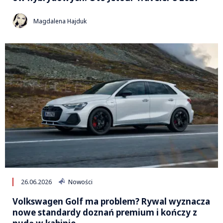
Magdalena Hajduk
26.06.2026
Nowości
Volkswagen Golf ma problem? Rywal wyznacza
nowe standardy doznań premium i kończy z