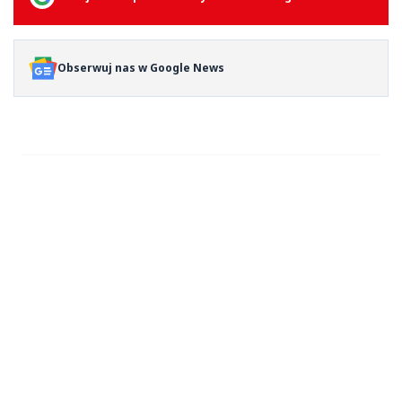
Obserwuj nas w Google News