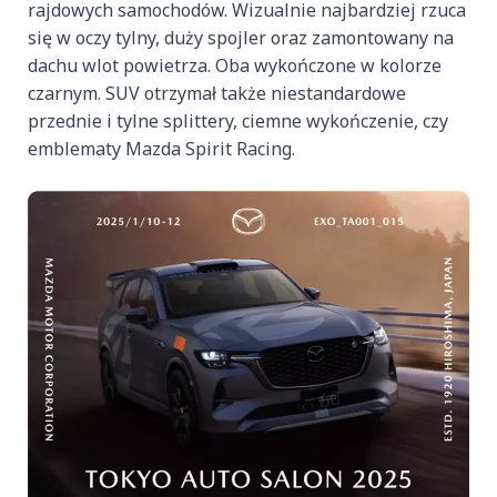
rajdowych samochodów. Wizualnie najbardziej rzuca
się w oczy tylny, duży spojler oraz zamontowany na
dachu wlot powietrza. Oba wykończone w kolorze
czarnym. SUV otrzymał także niestandardowe
przednie i tylne splittery, ciemne wykończenie, czy
emblematy Mazda Spirit Racing.