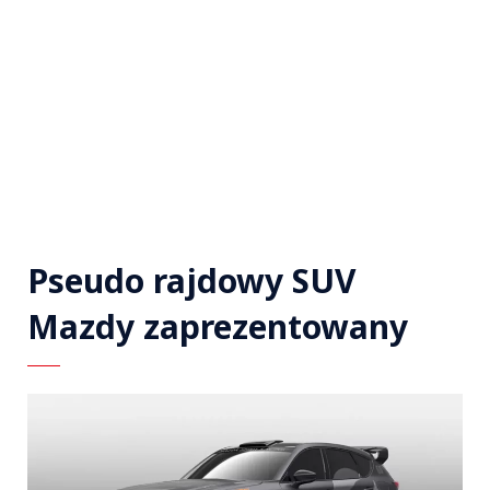
Pseudo rajdowy SUV
Mazdy zaprezentowany