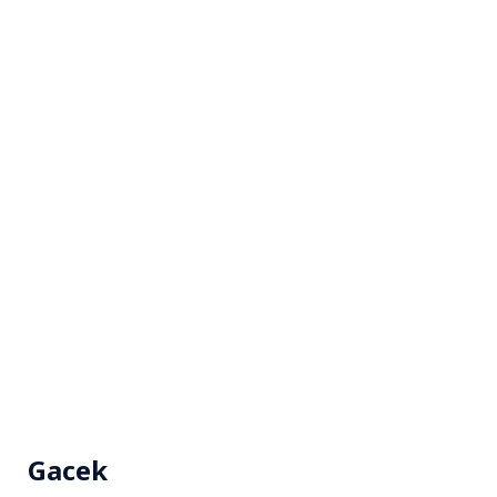
Gacek