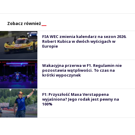
Zobacz również
FIA WEC zmienia kalendarz na sezon 2026.
Robert Kubica w dwóch wyścigach w
Europie
Wakacyjna przerwa w F1. Regulamin nie
pozostawia wątpliwości. To czas na
krótki wypoczynek
F1: Przyszłość Maxa Verstappena
wyjaśniona? Jego rodak jest pewny na
100%