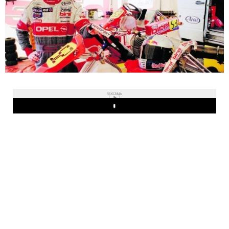
REKLAMA
Play