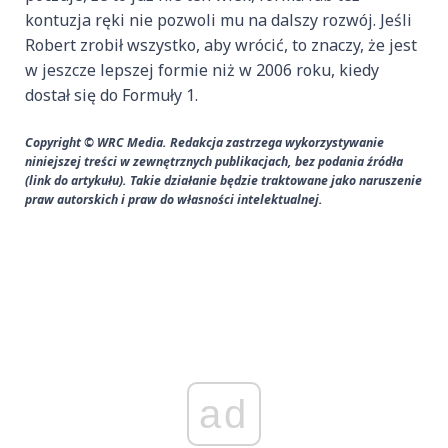
kontuzja ręki nie pozwoli mu na dalszy rozwój. Jeśli
Robert zrobił wszystko, aby wrócić, to znaczy, że jest
w jeszcze lepszej formie niż w 2006 roku, kiedy
dostał się do Formuły 1.
Copyright © WRC Media. Redakcja zastrzega wykorzystywanie
niniejszej treści w zewnętrznych publikacjach, bez podania źródła
(link do artykułu). Takie działanie będzie traktowane jako naruszenie
praw autorskich i praw do własności intelektualnej.
ad