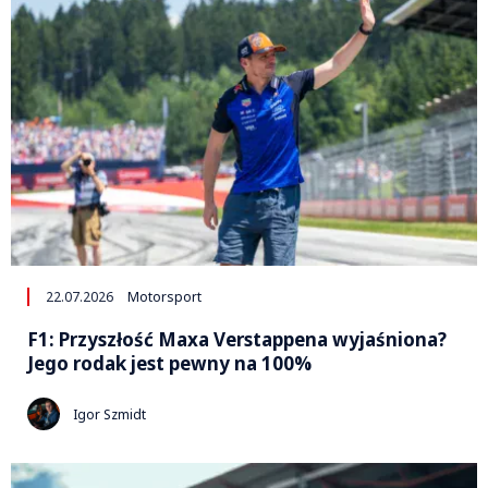
22.07.2026
Motorsport
F1: Przyszłość Maxa Verstappena wyjaśniona?
Jego rodak jest pewny na 100%
Igor Szmidt