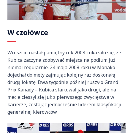
W czołówce
Wreszcie nastał pamiętny rok 2008 i okazało się, że
Kubica zaczyna zdobywać miejsca na podium już
niemal regularnie. 24 maja 2008 roku w Monako
dojechał do mety zajmując kolejny raz doskonałą
drugą lokatę. Dwa tygodnie później ruszyło Grand
Prix Kanady – Kubica startował jako drugi, ale na
mecie cieszył się już z pierwszego zwycięstwa w
karierze, zostając jednocześnie liderem klasyfikacji
generalnej kierowców.