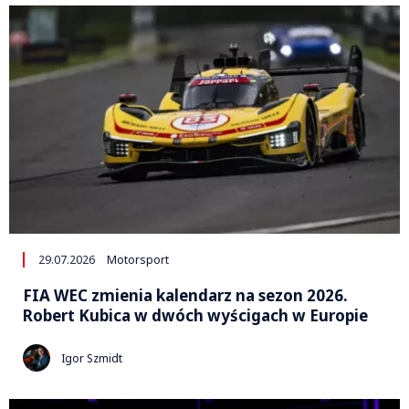
29.07.2026
Motorsport
FIA WEC zmienia kalendarz na sezon 2026.
Robert Kubica w dwóch wyścigach w Europie
Igor Szmidt