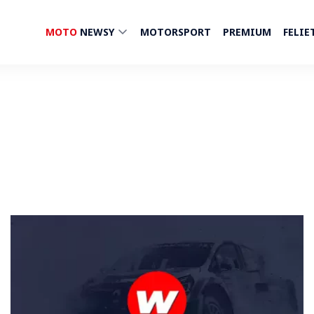
MOTO
NEWSY
MOTORSPORT
PREMIUM
FELIE