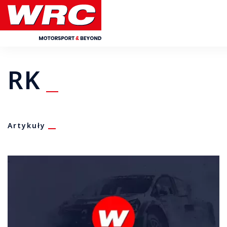
RK
Artykuły