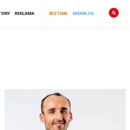
TONY
REKLAMA
BIZTIME
GEEKBLOG