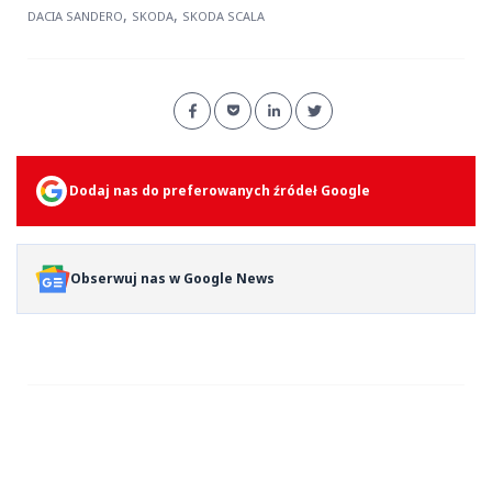
,
,
DACIA SANDERO
SKODA
SKODA SCALA
Dodaj nas do preferowanych źródeł Google
Obserwuj nas w Google News