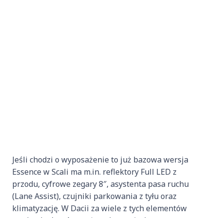
Jeśli chodzi o wyposażenie to już bazowa wersja
Essence w Scali ma m.in. reflektory Full LED z
przodu, cyfrowe zegary 8″, asystenta pasa ruchu
(Lane Assist), czujniki parkowania z tyłu oraz
klimatyzację. W Dacii za wiele z tych elementów