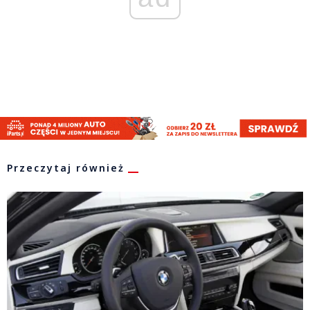
Przeczytaj również