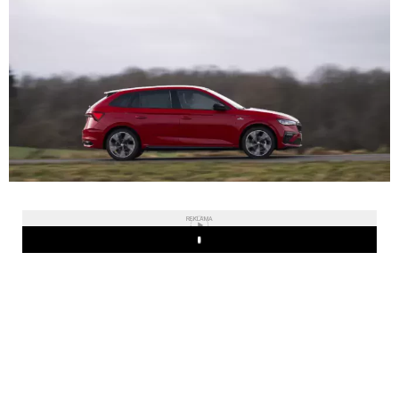
REKLAMA
Play