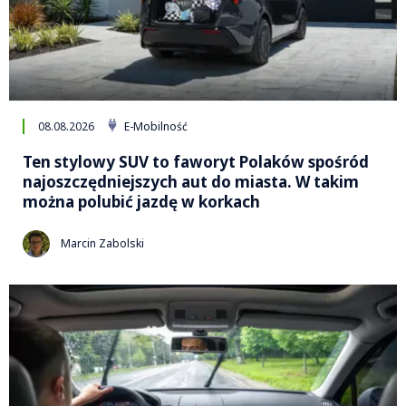
08.08.2026
E-Mobilność
Ten stylowy SUV to faworyt Polaków spośród
najoszczędniejszych aut do miasta. W takim
można polubić jazdę w korkach
Marcin Zabolski