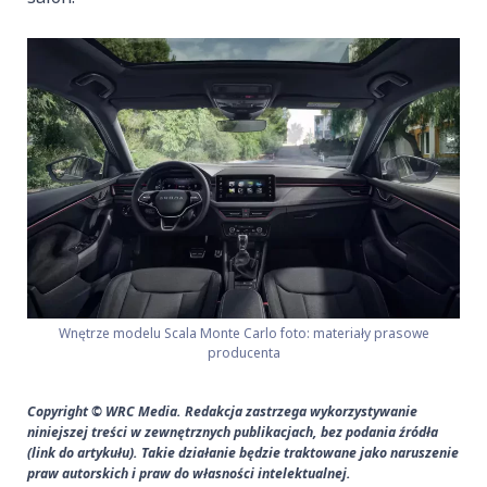
Wnętrze modelu Scala Monte Carlo foto: materiały prasowe
producenta
Copyright © WRC Media. Redakcja zastrzega wykorzystywanie
niniejszej treści w zewnętrznych publikacjach, bez podania źródła
(link do artykułu). Takie działanie będzie traktowane jako naruszenie
praw autorskich i praw do własności intelektualnej.