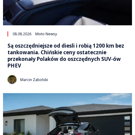
08.08.2026
Moto Newsy
Są oszczędniejsze od diesli i robią 1200 km bez
tankowania. Chińskie ceny ostatecznie
przekonały Polaków do oszczędnych SUV-ów
PHEV
Marcin Zabolski