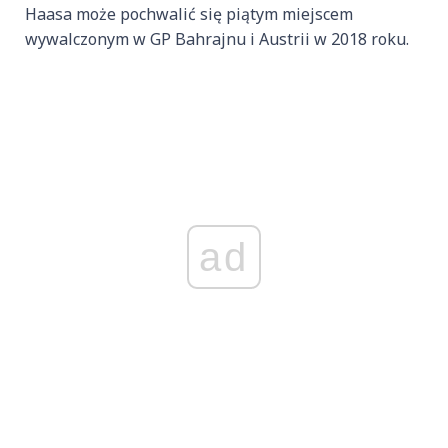
Haasa może pochwalić się piątym miejscem
wywalczonym w GP Bahrajnu i Austrii w 2018 roku.
ad