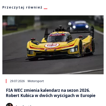
Przeczytaj również
29.07.2026
Motorsport
FIA WEC zmienia kalendarz na sezon 2026.
Robert Kubica w dwóch wyścigach w Europie