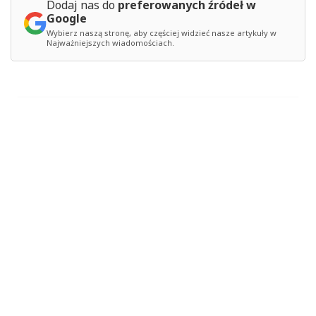
Dodaj nas do
preferowanych źródeł w
Google
Wybierz naszą stronę, aby częściej widzieć nasze artykuły w
Najważniejszych wiadomościach.