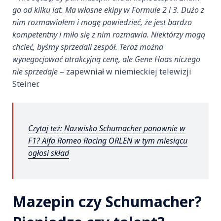
go od kilku lat. Ma własne ekipy w Formule 2 i 3. Dużo z
nim rozmawiałem i mogę powiedzieć, że jest bardzo
kompetentny i miło się z nim rozmawia. Niektórzy mogą
chcieć, byśmy sprzedali zespół. Teraz można
wynegocjować atrakcyjną cenę, ale Gene Haas niczego
nie sprzedaje
– zapewniał w niemieckiej telewizji
Steiner.
Czytaj też: Nazwisko Schumacher ponownie w
F1? Alfa Romeo Racing ORLEN w tym miesiącu
ogłosi skład
Mazepin czy Schumacher?