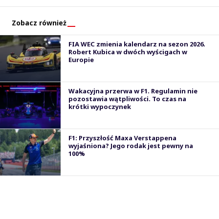
Zobacz również
FIA WEC zmienia kalendarz na sezon 2026.
Robert Kubica w dwóch wyścigach w
Europie
Wakacyjna przerwa w F1. Regulamin nie
pozostawia wątpliwości. To czas na
krótki wypoczynek
F1: Przyszłość Maxa Verstappena
wyjaśniona? Jego rodak jest pewny na
100%