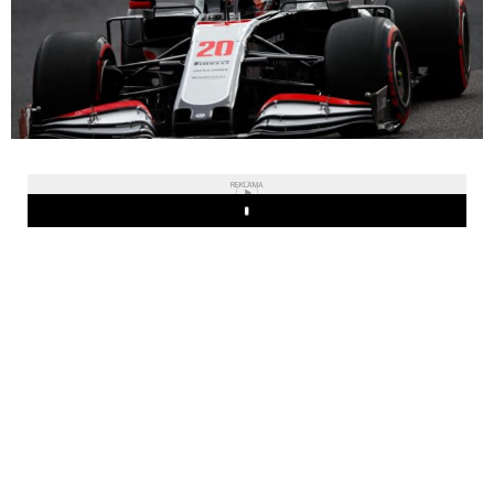
REKLAMA
Play