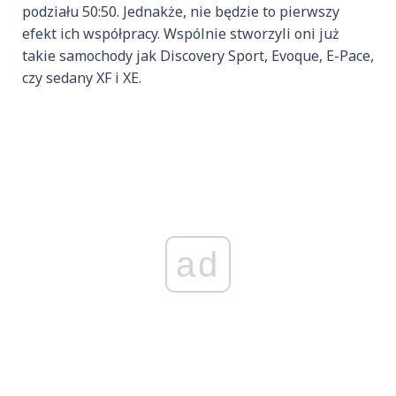
podziału 50:50. Jednakże, nie będzie to pierwszy
efekt ich współpracy. Wspólnie stworzyli oni już
takie samochody jak Discovery Sport, Evoque, E-Pace,
czy sedany XF i XE.
ad