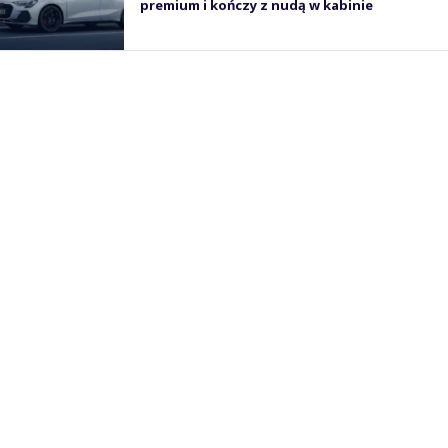
premium i kończy z nudą w kabinie