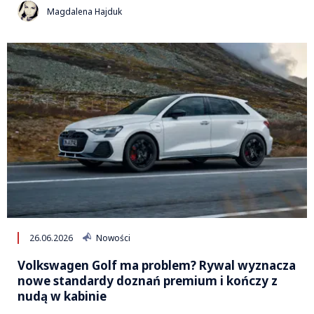
Magdalena Hajduk
26.06.2026
Nowości
Volkswagen Golf ma problem? Rywal wyznacza
nowe standardy doznań premium i kończy z
nudą w kabinie