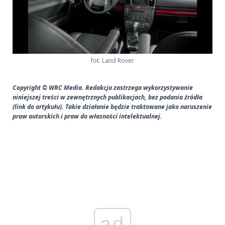
fot. Land Rover
Copyright © WRC Media. Redakcja zastrzega wykorzystywanie
niniejszej treści w zewnętrznych publikacjach, bez podania źródła
(link do artykułu). Takie działanie będzie traktowane jako naruszenie
praw autorskich i praw do własności intelektualnej.
ad