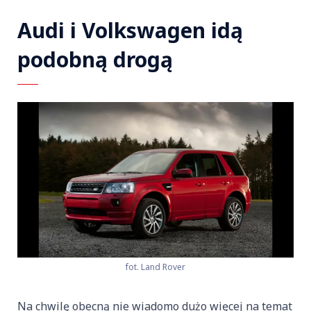
Audi i Volkswagen idą
podobną drogą
fot. Land Rover
Na chwilę obecną nie wiadomo dużo więcej na temat