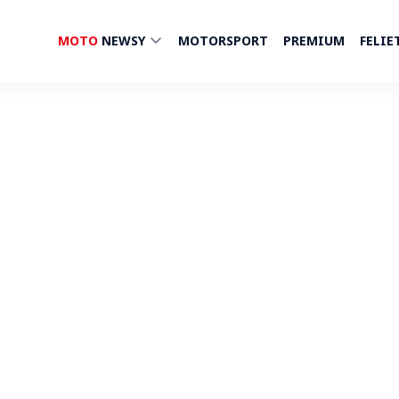
MOTO
NEWSY
MOTORSPORT
PREMIUM
FELIE