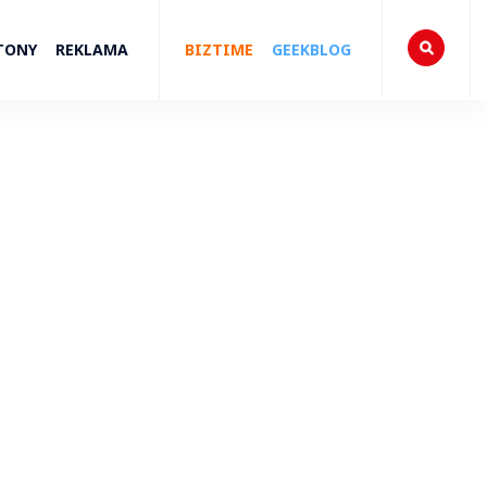
TONY
REKLAMA
BIZTIME
GEEKBLOG