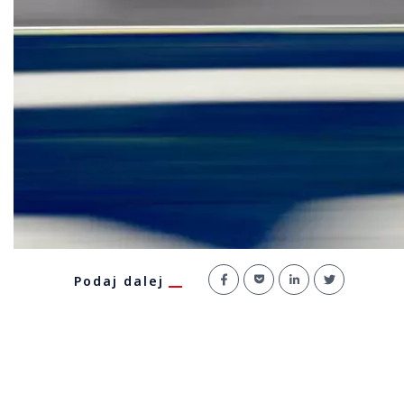
Podaj dalej