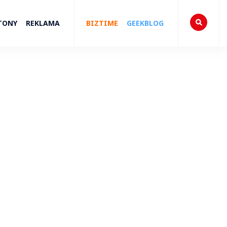
TONY
REKLAMA
BIZTIME
GEEKBLOG