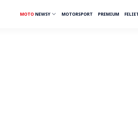
MOTO
NEWSY
MOTORSPORT
PREMIUM
FELIE