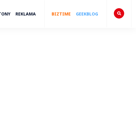
TONY
REKLAMA
BIZTIME
GEEKBLOG