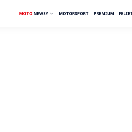
MOTO
NEWSY
MOTORSPORT
PREMIUM
FELIE