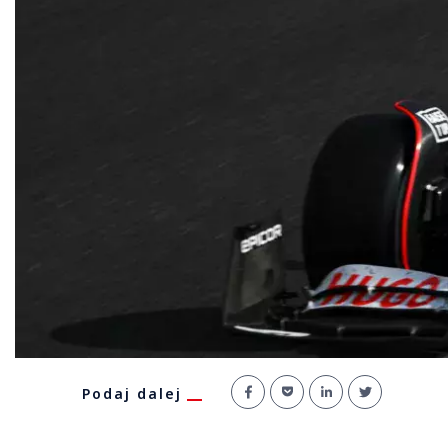
Podaj dalej