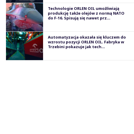
Technologie ORLEN OIL umożliwiają
produkcję także olejów z normą NATO
do F-16. Spisują się nawet prz...
Automatyzacja okazała się kluczem do
wzrostu pozycji ORLEN OIL. Fabryka w
Trzebini pokazuje jak tech...