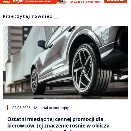
Przeczytaj również
02.08.2026
Materiał promocyjny
Ostatni miesiąc tej cennej promocji dla
kierowców. Jej znaczenie rośnie w obliczu