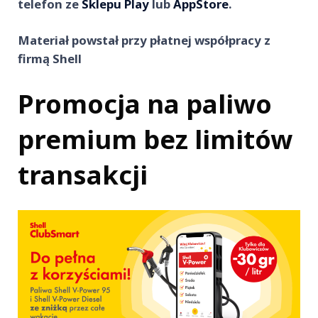
telefon ze
Sklepu Play
lub
AppStore
.
Materiał powstał przy płatnej współpracy z
firmą Shell
Promocja na paliwo
premium bez limitów
transakcji