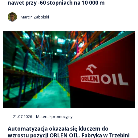
nawet przy -60 stopniach na 10 000 m
Marcin Zabolski
21.07.2026
Materiał promocyjny
Automatyzacja okazała się kluczem do
wzrostu pozycji ORLEN OIL. Fabryka w Trzebini