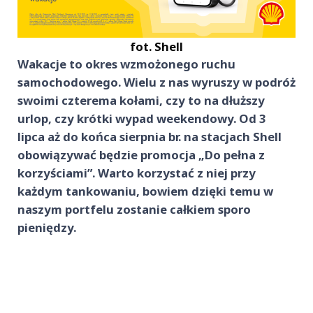
fot. Shell
Wakacje to okres wzmożonego ruchu
samochodowego. Wielu z nas wyruszy w podróż
swoimi czterema kołami, czy to na dłuższy
urlop, czy krótki wypad weekendowy. Od 3
lipca aż do końca sierpnia br. na stacjach Shell
obowiązywać będzie promocja „Do pełna z
korzyściami”. Warto korzystać z niej przy
każdym tankowaniu, bowiem dzięki temu w
naszym portfelu zostanie całkiem sporo
pieniędzy.