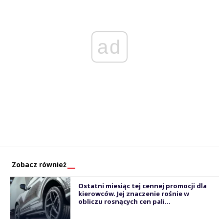
ad
Zobacz również
Ostatni miesiąc tej cennej promocji dla
kierowców. Jej znaczenie rośnie w
obliczu rosnących cen pali...