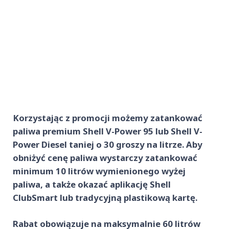
Korzystając z promocji możemy zatankować
paliwa premium Shell V-Power 95 lub Shell V-
Power Diesel taniej o 30 groszy na litrze. Aby
obniżyć cenę paliwa wystarczy zatankować
minimum 10 litrów wymienionego wyżej
paliwa, a także okazać aplikację Shell
ClubSmart lub tradycyjną plastikową kartę.
Rabat obowiązuje na maksymalnie 60 litrów