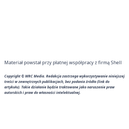
Materiał powstał przy płatnej współpracy z firmą Shell
Copyright © WRC Media. Redakcja zastrzega wykorzystywanie niniejszej
treści w zewnętrznych publikacjach, bez podania źródła (link do
artykułu). Takie działanie będzie traktowane jako naruszenie praw
autorskich i praw do własności intelektualnej.