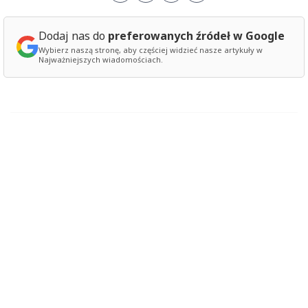
Dodaj nas do
preferowanych źródeł w Google
Wybierz naszą stronę, aby częściej widzieć nasze artykuły w
Najważniejszych wiadomościach.