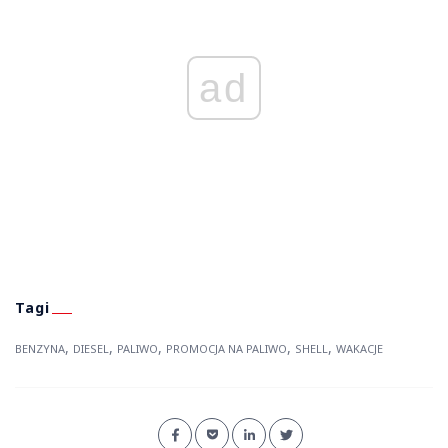
ad
,
,
,
,
,
BENZYNA
DIESEL
PALIWO
PROMOCJA NA PALIWO
SHELL
WAKACJE