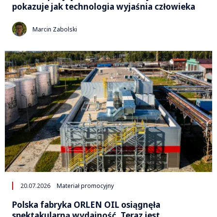
pokazuje jak technologia wyjaśnia człowieka
Marcin Zabolski
20.07.2026
Materiał promocyjny
Polska fabryka ORLEN OIL osiągnęła
spektakularną wydajność. Teraz jest