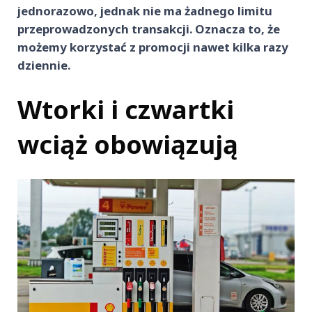
jednorazowo, jednak nie ma żadnego limitu
przeprowadzonych transakcji. Oznacza to, że
możemy korzystać z promocji nawet kilka razy
dziennie.
Wtorki i czwartki
wciąż obowiązują