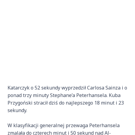
Katarczyk o 52 sekundy wyprzedził Carlosa Sainza i o
ponad trzy minuty Stephane’a Peterhansela. Kuba
Przygoński stracił dziś do najlepszego 18 minut i 23
sekundy.
W klasyfikacji generalnej przewaga Peterhansela
zmalała do czterech minut i 50 sekund nad Al-