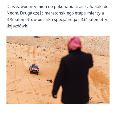
Dziś zawodnicy mieli do pokonania trasę z Sakaki do
Neom. Druga część maratońskiego etapu mierzyła
375 kilometrów odcinka specjalnego i 334 kilometry
dojazdówki.