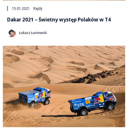
15.01.2021
Rajdy
Dakar 2021 – Świetny występ Polaków w T4
Łukasz Łuniewski