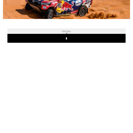
REKLAMA
Play