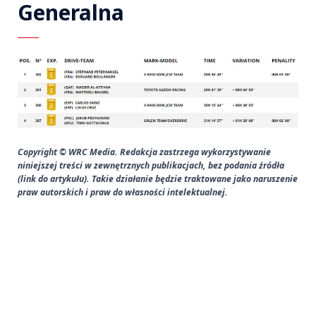
Generalna
Copyright © WRC Media. Redakcja zastrzega wykorzystywanie
niniejszej treści w zewnętrznych publikacjach, bez podania źródła
(link do artykułu). Takie działanie będzie traktowane jako naruszenie
praw autorskich i praw do własności intelektualnej.