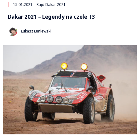
15.01.2021
Rajd Dakar 2021
Dakar 2021 – Legendy na czele T3
Łukasz Łuniewski