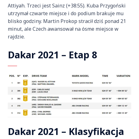
Attiyah. Trzeci jest Sainz (+38:55). Kuba Przygoński
utrzymał czwarte miejsce i do podium brakuje mu
blisko godziny. Martin Prokop stracił dziś ponad 21
minut, ale Czech awansował na ósme miejsce w
rajdzie.
Dakar 2021 – Etap 8
Dakar 2021 – Klasyfikacja