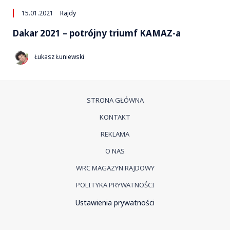
15.01.2021
Rajdy
Dakar 2021 – potrójny triumf KAMAZ-a
Łukasz Łuniewski
STRONA GŁÓWNA
KONTAKT
REKLAMA
O NAS
WRC MAGAZYN RAJDOWY
POLITYKA PRYWATNOŚCI
Ustawienia prywatności