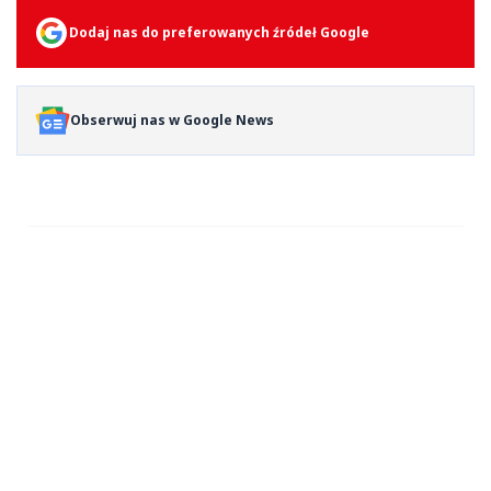
Dodaj nas do preferowanych źródeł Google
Obserwuj nas w Google News