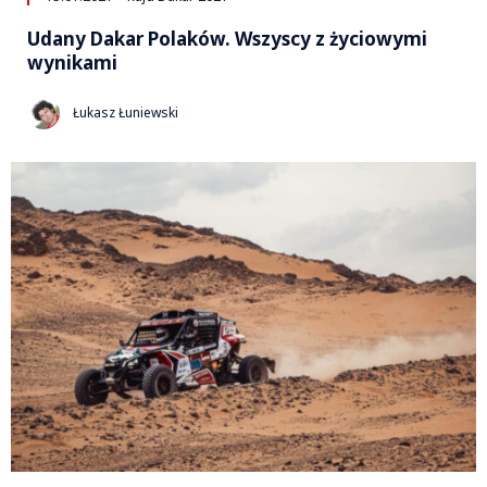
Udany Dakar Polaków. Wszyscy z życiowymi
wynikami
Łukasz Łuniewski