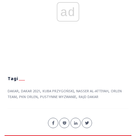
ad
,
,
,
,
DAKAR
DAKAR 2021
KUBA PRZYGOŃSKI
NASSER AL-ATTIYAH
ORLEN
,
,
,
TEAM
PKN ORLEN
PUSTYNNE WYZWANIE
RAJD DAKAR