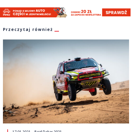
Przeczytaj również
17.01.2021
Rajd Dakar 2021