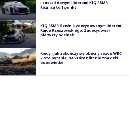
i zostali nowymi liderami KIQ RSMP.
Różnica to 1 punkt
KIQ RSMP. Rzeźnik zdecydowanym liderem
Rajdu Rzeszowskiego. Zadecydował
pierwszy odcinek
Kiedy i jak zakończy się obecny sezon WRC
– oto pytania, na które nikt nie zna dziś
odpowiedzi